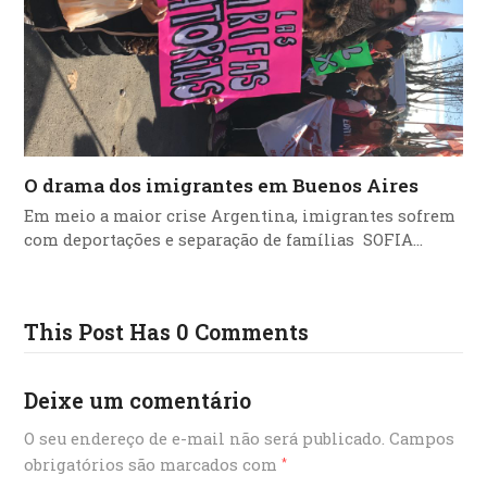
O drama dos imigrantes em Buenos Aires
Em meio a maior crise Argentina, imigrantes sofrem
com deportações e separação de famílias SOFIA…
This Post Has 0 Comments
Deixe um comentário
O seu endereço de e-mail não será publicado.
Campos
obrigatórios são marcados com
*