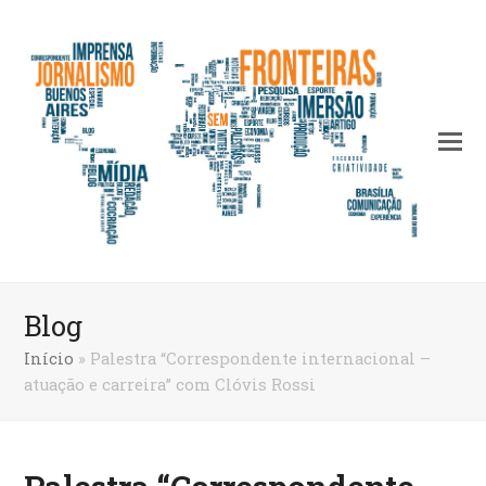
Blog
Início
»
Palestra “Correspondente internacional –
atuação e carreira” com Clóvis Rossi