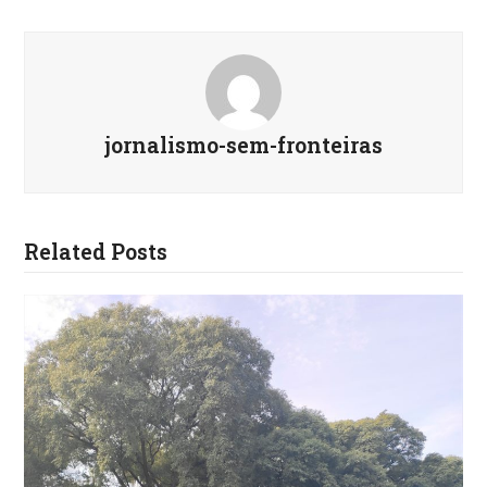
jornalismo-sem-fronteiras
Related Posts