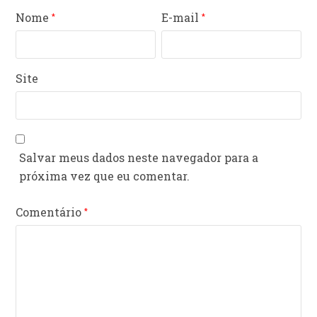
Nome
E-mail
*
*
Site
Salvar meus dados neste navegador para a
próxima vez que eu comentar.
Comentário
*