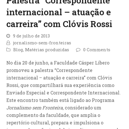
Palestra “Correspondente
internacional – atuação e
carreira” com Clóvis Rossi
9 de julho de 2013
jornalismo-sem-fronteiras
Blog
,
Matérias produzidas
0 Comments
No dia 20 de junho, a Faculdade Cásper Líbero
promoveu a palestra “Correspondente
internacional – atuação e carreira” com Clóvis
Rossi, que compartilhará sua experiência como
Enviado Especial e Correspondente Internacional.
Este encontro também está ligado ao Programa
Jornalismo sem Fronteira,
considerado um
complemento da faculdade, que amplia o
repertório cultural, prepara e impulsiona o