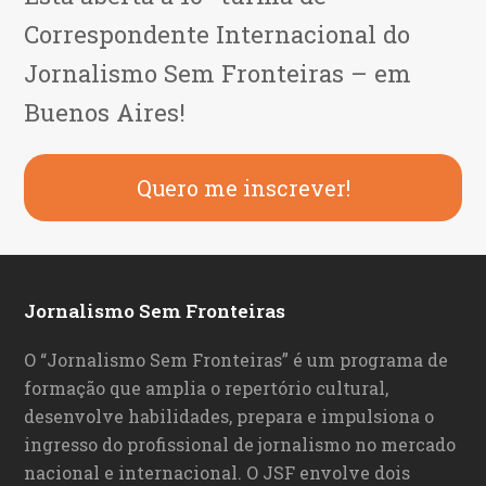
Correspondente Internacional do
Jornalismo Sem Fronteiras – em
Buenos Aires!
Quero me inscrever!
Jornalismo Sem Fronteiras
O “Jornalismo Sem Fronteiras” é um programa de
formação que amplia o repertório cultural,
desenvolve habilidades, prepara e impulsiona o
ingresso do profissional de jornalismo no mercado
nacional e internacional. O JSF envolve dois