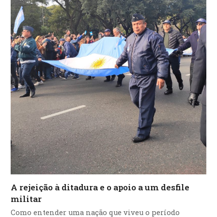
A rejeição à ditadura e o apoio a um desfile
militar
Como entender uma nação que viveu o período