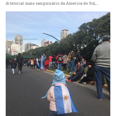
ditatorial mais sanguinário da América do Sul,…