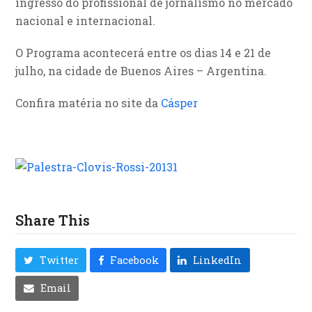
ingresso do profissional de jornalismo no mercado
nacional e internacional.
O Programa acontecerá entre os dias 14 e 21 de
julho, na cidade de Buenos Aires – Argentina.
Confira matéria no site da
Cásper
Share This
Twitter
Facebook
LinkedIn
Email