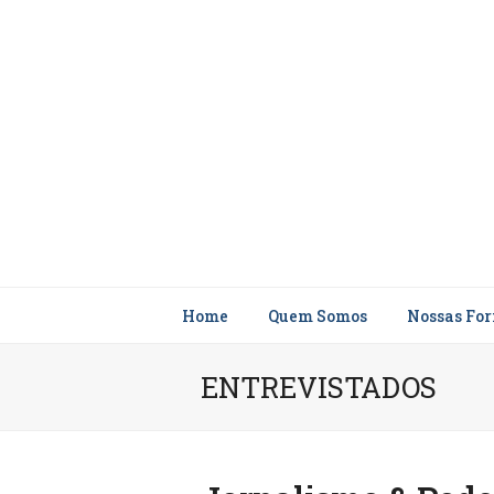
Home
Quem Somos
Nossas Fo
ENTREVISTADOS