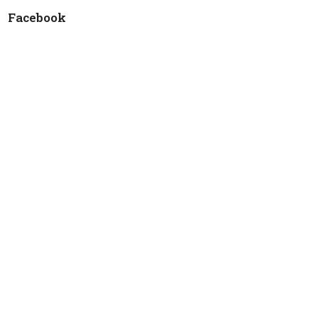
Facebook