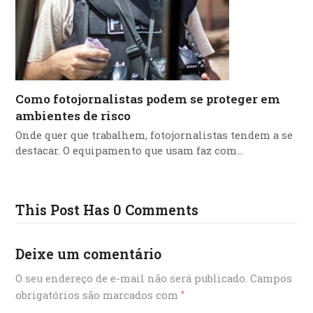
Como fotojornalistas podem se proteger em
ambientes de risco
Onde quer que trabalhem, fotojornalistas tendem a se
destacar. O equipamento que usam faz com…
This Post Has 0 Comments
Deixe um comentário
O seu endereço de e-mail não será publicado.
Campos
obrigatórios são marcados com
*