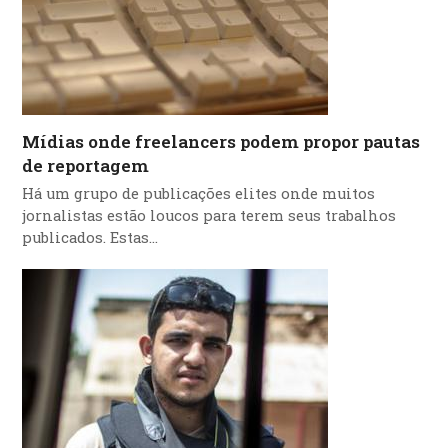
Mídias onde freelancers podem propor pautas
de reportagem
Há um grupo de publicações elites onde muitos
jornalistas estão loucos para terem seus trabalhos
publicados. Estas…