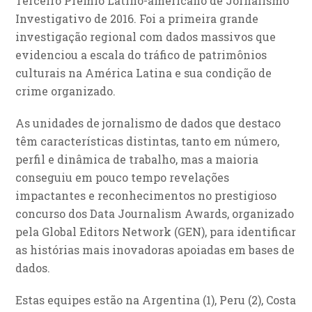
Terceiro Prêmio Latino-americano de Jornalismo
Investigativo de 2016. Foi a primeira grande
investigação regional com dados massivos que
evidenciou a escala do tráfico de patrimônios
culturais na América Latina e sua condição de
crime organizado.
As unidades de jornalismo de dados que destaco
têm características distintas, tanto em número,
perfil e dinâmica de trabalho, mas a maioria
conseguiu em pouco tempo revelações
impactantes e reconhecimentos no prestigioso
concurso dos Data Journalism Awards, organizado
pela Global Editors Network (GEN), para identificar
as histórias mais inovadoras apoiadas em bases de
dados.
Estas equipes estão na Argentina (1), Peru (2), Costa