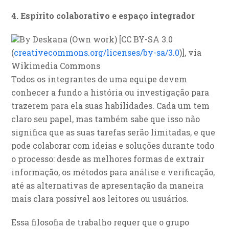
4. Espírito colaborativo e espaço integrador
By Deskana (Own work) [CC BY-SA 3.0
(
creativecommons.org/licenses/by-sa/3.0
)], via
Wikimedia Commons
Todos os integrantes de uma equipe devem
conhecer a fundo a história ou investigação para
trazerem para ela suas habilidades. Cada um tem
claro seu papel, mas também sabe que isso não
significa que as suas tarefas serão limitadas, e que
pode colaborar com ideias e soluções durante todo
o processo: desde as melhores formas de extrair
informação, os métodos para análise e verificação,
até as alternativas de apresentação da maneira
mais clara possível aos leitores ou usuários.
Essa filosofia de trabalho requer que o grupo