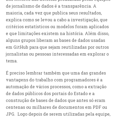
de jornalismo de dados é a transparência. A
maioria, cada vez que publica seus resultados,
explica como se levou a cabo a investigação, que
critérios estatísticos ou modelos foram aplicados
e que limitações existem na história. Além disso,
alguns grupos liberam as bases de dados usadas
em GitHub para que sejam reutilizadas por outros
jornalistas ou pessoas interessadas em explorar o
tema.
É preciso lembrar também que uma das grandes
vantagens do trabalho com programadores é a
automação de vários processos, como a extração
de dados públicos dos portais do Estado e a
construção de bases de dados que antes só eram
centenas ou milhares de documentos em PDF ou
JPG. Logo depois de serem utilizadas pela equipe,