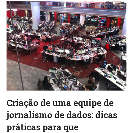
Criação de uma equipe de
jornalismo de dados: dicas
práticas para que