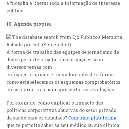
a filosofia é liberar toda a informação de interesse
público.
10. Agenda própria
The database search from Ojo Público’s Memoria
Robada project. (Screenshot)
A forma de trabalho das equipes de jornalismo de
dados permite projetar investigações sobre
diversos temas com
enfoques originais e inovadores, desde a forma
como estabelecemos os esquemas comprobatórios
até as narrativas para apresentar as revelações.
Por exemplo, como explicar o impacto das
políticas corporativas abusivas do setor privado
da saúde para os cidadãos?
Com uma plataforma
que te permite saber se seu médico ou sua clínica