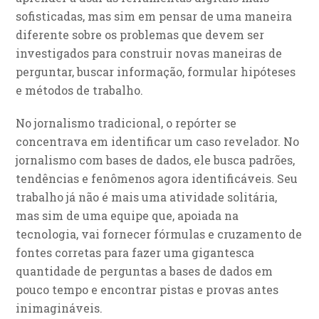
sofisticadas, mas sim em pensar de uma maneira
diferente sobre os problemas que devem ser
investigados para construir novas maneiras de
perguntar, buscar informação, formular hipóteses
e métodos de trabalho.
No jornalismo tradicional, o repórter se
concentrava em identificar um caso revelador. No
jornalismo com bases de dados, ele busca padrões,
tendências e fenômenos agora identificáveis. Seu
trabalho já não é mais uma atividade solitária,
mas sim de uma equipe que, apoiada na
tecnologia, vai fornecer fórmulas e cruzamento de
fontes corretas para fazer uma gigantesca
quantidade de perguntas a bases de dados em
pouco tempo e encontrar pistas e provas antes
inimagináveis.