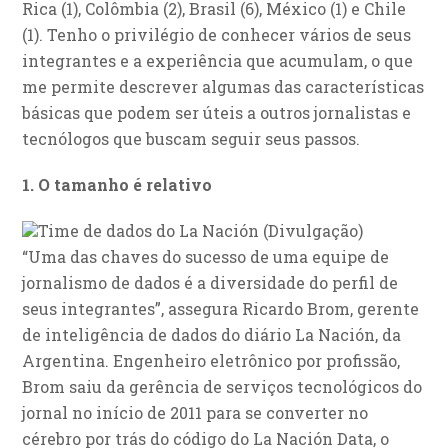
Rica (1), Colômbia (2), Brasil (6), México (1) e Chile
(1). Tenho o privilégio de conhecer vários de seus
integrantes e a experiência que acumulam, o que
me permite descrever algumas das características
básicas que podem ser úteis a outros jornalistas e
tecnólogos que buscam seguir seus passos.
1. O tamanho é relativo
Time de dados do La Nación (Divulgação)
“Uma das chaves do sucesso de uma equipe de
jornalismo de dados é a diversidade do perfil de
seus integrantes”, assegura Ricardo Brom, gerente
de inteligência de dados do diário La Nación, da
Argentina. Engenheiro eletrônico por profissão,
Brom saiu da gerência de serviços tecnológicos do
jornal no início de 2011 para se converter no
cérebro por trás do código do La Nación Data, o