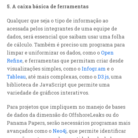
5. A caixa básica de ferramentas
Qualquer que seja o tipo de informação ao
acessada pelos integrantes de uma equipe de
dados, será essencial que saibam usar uma folha
de cálculo. Também é preciso um programa para
limpar e uniformizar os dados, como o
Open
Refine
, e ferramentas que permitam criar desde
visualizações simples, como o
Infogr.am
e o
Tableau
, até mais complexas, como o
D3.js
, uma
biblioteca de JavaScript que permite uma
variedade de gráficos interativos.
Para projetos que impliquem no manejo de bases
de dados da dimensão do OffshoreLeaks ou do
Panama Papers, serão necessários programas mais
avançados como o
Neo4j
, que permite identificar