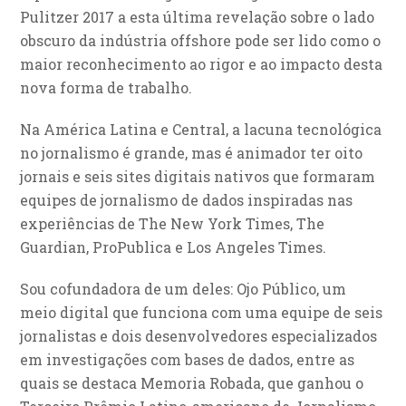
Pulitzer 2017 a esta última revelação sobre o lado
obscuro da indústria offshore pode ser lido como o
maior reconhecimento ao rigor e ao impacto desta
nova forma de trabalho.
Na América Latina e Central, a lacuna tecnológica
no jornalismo é grande, mas é animador ter oito
jornais e seis sites digitais nativos que formaram
equipes de jornalismo de dados inspiradas nas
experiências de The New York Times, The
Guardian, ProPublica e Los Angeles Times.
Sou cofundadora de um deles: Ojo Público, um
meio digital que funciona com uma equipe de seis
jornalistas e dois desenvolvedores especializados
em investigações com bases de dados, entre as
quais se destaca Memoria Robada, que ganhou o