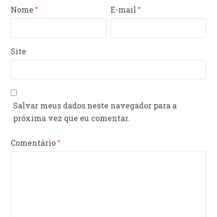
Nome
E-mail
*
*
Site
Salvar meus dados neste navegador para a
próxima vez que eu comentar.
Comentário
*