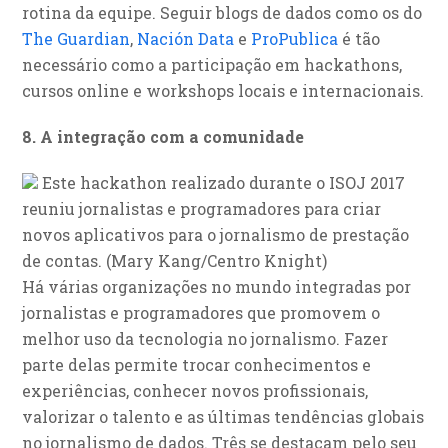
rotina da equipe. Seguir blogs de dados como os do
The Guardian
,
Nación Data
e
ProPublica
é tão
necessário como a participação em hackathons,
cursos online e workshops locais e internacionais.
8. A integração com a comunidade
Este hackathon realizado durante o ISOJ 2017
reuniu jornalistas e programadores para criar
novos aplicativos para o jornalismo de prestação
de contas. (Mary Kang/Centro Knight)
Há várias organizações no mundo integradas por
jornalistas e programadores que promovem o
melhor uso da tecnologia no jornalismo. Fazer
parte delas permite trocar conhecimentos e
experiências, conhecer novos profissionais,
valorizar o talento e as últimas tendências globais
no jornalismo de dados. Três se destacam pelo seu