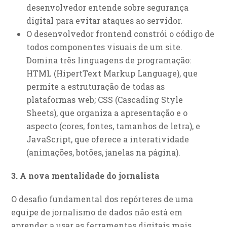
desenvolvedor entende sobre segurança
digital para evitar ataques ao servidor.
O desenvolvedor frontend constrói o código de
todos componentes visuais de um site.
Domina três linguagens de programação:
HTML (HipertText Markup Language), que
permite a estruturação de todas as
plataformas web; CSS (Cascading Style
Sheets), que organiza a apresentação e o
aspecto (cores, fontes, tamanhos de letra), e
JavaScript, que oferece a interatividade
(animações, botões, janelas na página).
3. A nova mentalidade do jornalista
O desafio fundamental dos repórteres de uma
equipe de jornalismo de dados não está em
aprender a usar as ferramentas digitais mais