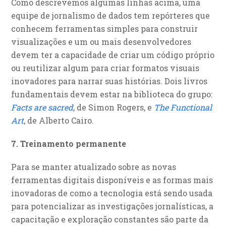
Como descrevemos algumas linhas acima, uma
equipe de jornalismo de dados tem repórteres que
conhecem ferramentas simples para construir
visualizações e um ou mais desenvolvedores
devem ter a capacidade de criar um código próprio
ou reutilizar algum para criar formatos visuais
inovadores para narrar suas histórias. Dois livros
fundamentais devem estar na biblioteca do grupo:
Facts are sacred
, de Simon Rogers, e
The Functional
Art
, de Alberto Cairo.
7. Treinamento permanente
Para se manter atualizado sobre as novas
ferramentas digitais disponíveis e as formas mais
inovadoras de como a tecnologia está sendo usada
para potencializar as investigações jornalísticas, a
capacitação e exploração constantes são parte da