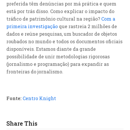
preferida têm denúncias por má prática e quem
está por trás disso. Como explicar o impacto do
tráfico de patrimônio cultural na região?
Com a
primeira investigação
que rastreia 2 milhões de
dados e reúne pesquisas, um buscador de objetos
roubados no mundo e todos os documentos oficiais
disponíveis. Estamos diante da grande
possibilidade de unir metodologias rigorosas
(jornalismo e programação) para expandir as
fronteiras do jornalismo.
Fonte:
Centro Knight
Share This