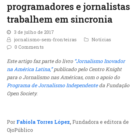
programadores e jornalistas
trabalhem em sincronia
3 de julho de 2017
jornalismo-sem-fronteiras
Notícias
0 Comments
Este artigo faz parte do livro
“Jornalismo Inovador
na América Latina,”
publicado pelo Centro Knight
para o Jornalismo nas Américas, com o apoio do
Programa de Jornalismo Independente
da Fundação
Open Society.
Por
Fabiola Torres López
,
Fundadora e editora de
OjoPúblico