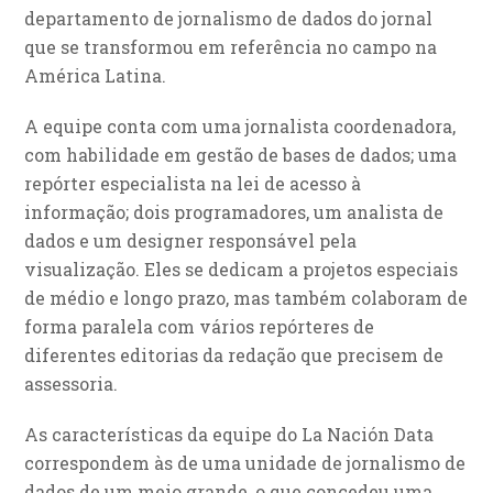
departamento de jornalismo de dados do jornal
que se transformou em referência no campo na
América Latina.
A equipe conta com uma jornalista coordenadora,
com habilidade em gestão de bases de dados; uma
repórter especialista na lei de acesso à
informação; dois programadores, um analista de
dados e um designer responsável pela
visualização. Eles se dedicam a projetos especiais
de médio e longo prazo, mas também colaboram de
forma paralela com vários repórteres de
diferentes editorias da redação que precisem de
assessoria.
As características da equipe do La Nación Data
correspondem às de uma unidade de jornalismo de
dados de um meio grande, o que concedeu uma