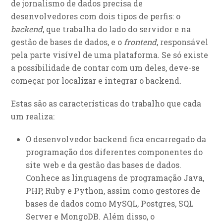
de jornalismo de dados precisa de
desenvolvedores com dois tipos de perfis: o
backend
, que trabalha do lado do servidor e na
gestão de bases de dados, e o
frontend
, responsável
pela parte visível de uma plataforma. Se só existe
a possibilidade de contar com um deles, deve-se
começar por localizar e integrar o backend.
Estas são as características do trabalho que cada
um realiza:
O desenvolvedor backend fica encarregado da
programação dos diferentes componentes do
site web e da gestão das bases de dados.
Conhece as linguagens de programação Java,
PHP, Ruby e Python, assim como gestores de
bases de dados como MySQL, Postgres, SQL
Server e MongoDB. Além disso, o