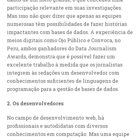
participação relevante em suas investigações.
Mas isso não quer dizer que apenas as equipes
numerosas têm possibilidades de fazer histórias
impactantes com bases de dados. A experiência de
meios digitais como Ojo Público e Convoca, no
Peru, ambos ganhadores do Data Journalism
Awards, demonstra que é possível fazer um
excelente trabalho à medida que os jornalistas
integrem às redações um desenvolvedor com
conhecimentos suficientes de linguagens de
programação para a gestão de bases de dados.
2. Os desenvolvedores
No campo de desenvolvimento web, há
profissionais e autodidatas com diversos
conhecimentos em computação. Mas uma equipe