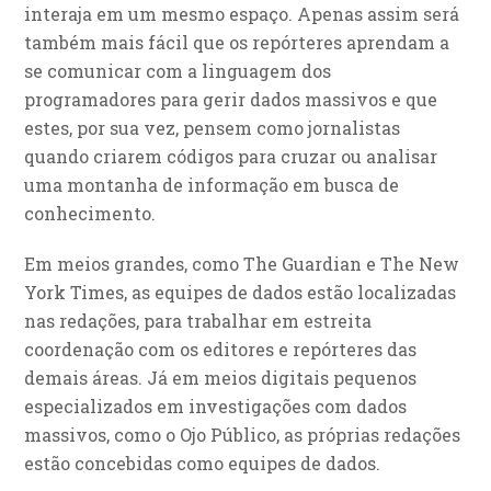
interaja em um mesmo espaço. Apenas assim será
também mais fácil que os repórteres aprendam a
se comunicar com a linguagem dos
programadores para gerir dados massivos e que
estes, por sua vez, pensem como jornalistas
quando criarem códigos para cruzar ou analisar
uma montanha de informação em busca de
conhecimento.
Em meios grandes, como The Guardian e The New
York Times, as equipes de dados estão localizadas
nas redações, para trabalhar em estreita
coordenação com os editores e repórteres das
demais áreas. Já em meios digitais pequenos
especializados em investigações com dados
massivos, como o Ojo Público, as próprias redações
estão concebidas como equipes de dados.