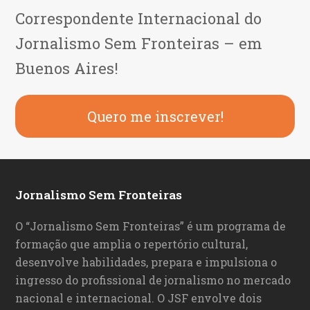
Correspondente Internacional do
Jornalismo Sem Fronteiras – em
Buenos Aires!
Quero me inscrever!
Jornalismo Sem Fronteiras
O “Jornalismo Sem Fronteiras” é um programa de
formação que amplia o repertório cultural,
desenvolve habilidades, prepara e impulsiona o
ingresso do profissional de jornalismo no mercado
nacional e internacional. O JSF envolve dois