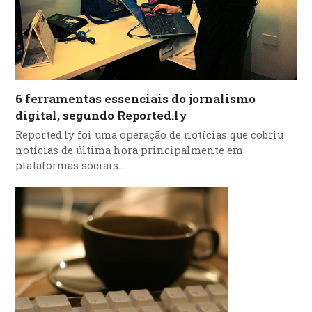
6 ferramentas essenciais do jornalismo
digital, segundo Reported.ly
Reported.ly foi uma operação de notícias que cobriu
notícias de última hora principalmente em
plataformas sociais…