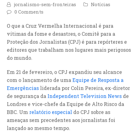
jornalismo-sem-fronteiras
Notícias
0 Comments
O que a Cruz Vermelha Internacional é para
vítimas da fome e desastres, o Comitê para a
Proteção dos Jornalistas (CPJ) é para repórteres e
editores que trabalham nos lugares mais perigosos
do mundo.
Em 21 de fevereiro, o CPJ expandiu seu alcance
com o lançamento de uma
Equipe de Resposta a
Emergências
liderada por Colin Pereira, ex-diretor
de segurança da
Independent Television News
de
Londres e vice-chefe da Equipe de Alto Risco da
BBC. Um
relatório especial
do CPJ sobre as
ameaças sem precedentes aos jornalistas foi
lançado ao mesmo tempo.