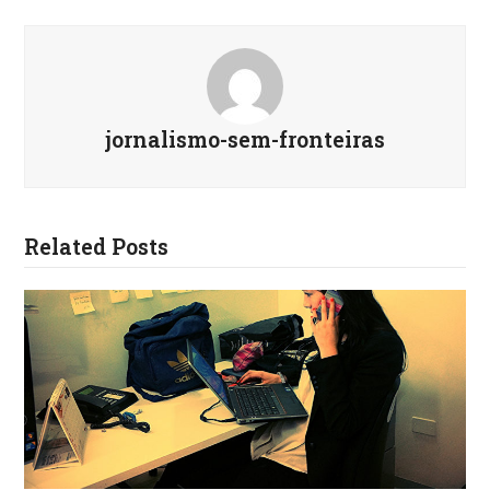
jornalismo-sem-fronteiras
Related Posts