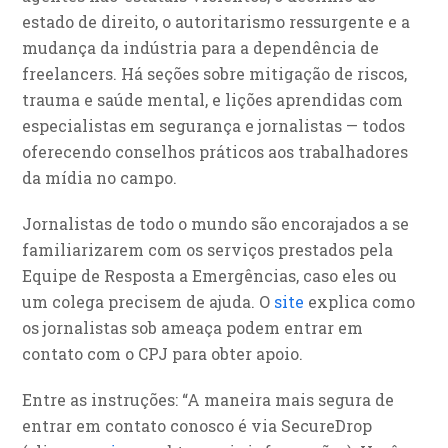
estado de direito, o autoritarismo ressurgente e a
mudança da indústria para a dependência de
freelancers. Há seções sobre mitigação de riscos,
trauma e saúde mental, e lições aprendidas com
especialistas em segurança e jornalistas — todos
oferecendo conselhos práticos aos trabalhadores
da mídia no campo.
Jornalistas de todo o mundo são encorajados a se
familiarizarem com os serviços prestados pela
Equipe de Resposta a Emergências, caso eles ou
um colega precisem de ajuda. O
site
explica como
os jornalistas sob ameaça podem entrar em
contato com o CPJ para obter apoio.
Entre as instruções: “A maneira mais segura de
entrar em contato conosco é via SecureDrop