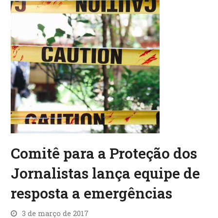
Comitê para a Proteção dos
Jornalistas lança equipe de
resposta a emergências
3 de março de 2017