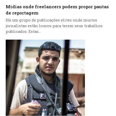
Mídias onde freelancers podem propor pautas
de reportagem
Há um grupo de publicações elites onde muitos
jornalistas estão loucos para terem seus trabalhos
publicados. Estas…