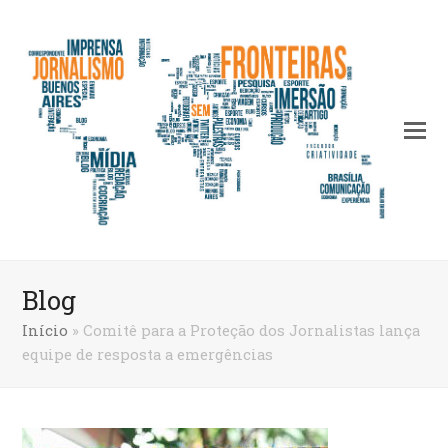
Blog
Início
»
Comitê para a Proteção dos Jornalistas lança
equipe de resposta a emergências