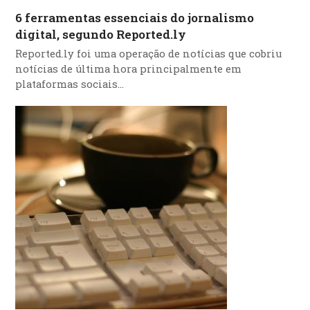
6 ferramentas essenciais do jornalismo
digital, segundo Reported.ly
Reported.ly foi uma operação de notícias que cobriu
notícias de última hora principalmente em
plataformas sociais…