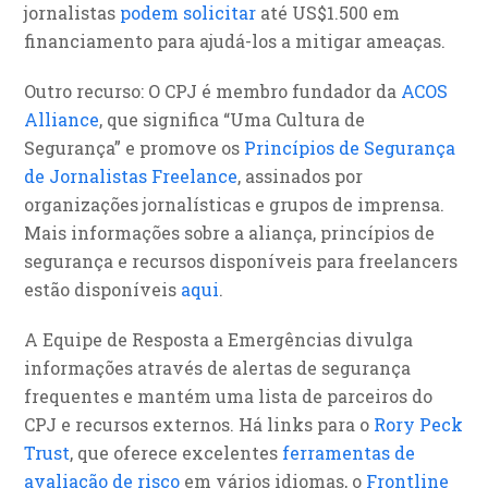
jornalistas
podem solicitar
até US$1.500 em
financiamento para ajudá-los a mitigar ameaças.
Outro recurso: O CPJ é membro fundador da
ACOS
Alliance
, que significa “Uma Cultura de
Segurança” e promove os
Princípios de Segurança
de Jornalistas Freelance
, assinados por
organizações jornalísticas e grupos de imprensa.
Mais informações sobre a aliança, princípios de
segurança e recursos disponíveis para freelancers
estão disponíveis
aqui
.
A Equipe de Resposta a Emergências divulga
informações através de alertas de segurança
frequentes e mantém uma lista de parceiros do
CPJ e recursos externos. Há links para o
Rory Peck
Trust
, que oferece excelentes
ferramentas de
avaliação de risco
em vários idiomas, o
Frontline