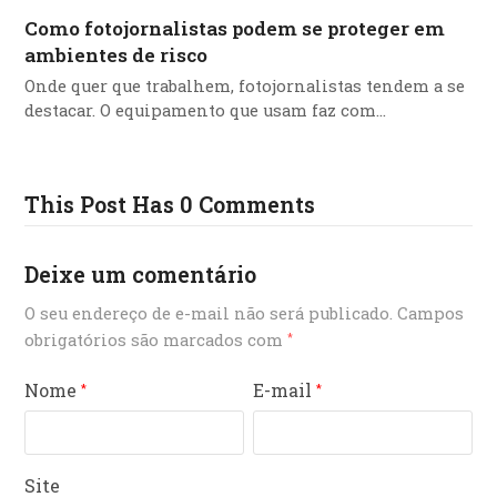
Como fotojornalistas podem se proteger em
ambientes de risco
Onde quer que trabalhem, fotojornalistas tendem a se
destacar. O equipamento que usam faz com…
This Post Has 0 Comments
Deixe um comentário
O seu endereço de e-mail não será publicado.
Campos
obrigatórios são marcados com
*
Nome
E-mail
*
*
Site