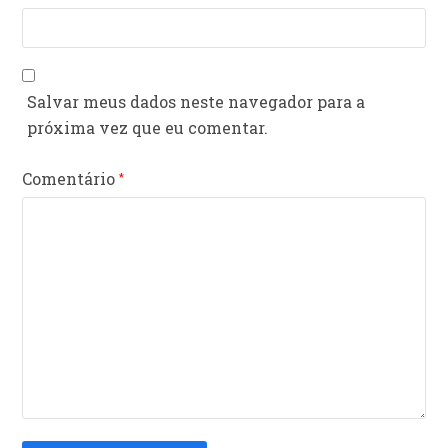
Salvar meus dados neste navegador para a
próxima vez que eu comentar.
Comentário
*