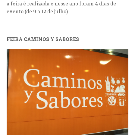
a feira é realizada e nesse ano foram 4 dias de
evento (de 9 a 12 de julho).
FEIRA CAMINOS Y SABORES