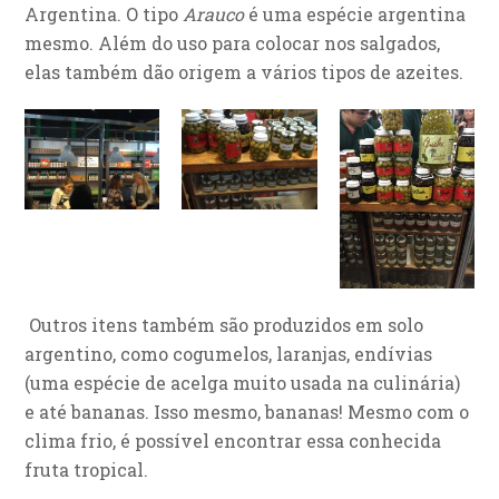
Argentina. O tipo
Arauco
é uma espécie argentina
mesmo. Além do uso para colocar nos salgados,
elas também dão origem a vários tipos de azeites.
Outros itens também são produzidos em solo
argentino, como cogumelos, laranjas, endívias
(uma espécie de acelga muito usada na culinária)
e até bananas. Isso mesmo, bananas! Mesmo com o
clima frio, é possível encontrar essa conhecida
fruta tropical.