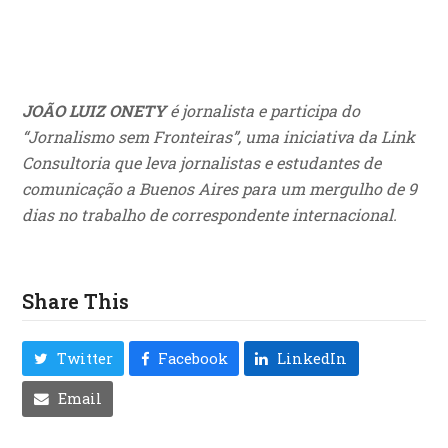
JOÃO LUIZ ONETY
é jornalista e participa do
“Jornalismo sem Fronteiras”, uma iniciativa da Link
Consultoria que leva jornalistas e estudantes de
comunicação a Buenos Aires para um mergulho de 9
dias no trabalho de correspondente internacional.
Share This
Twitter
Facebook
LinkedIn
Email