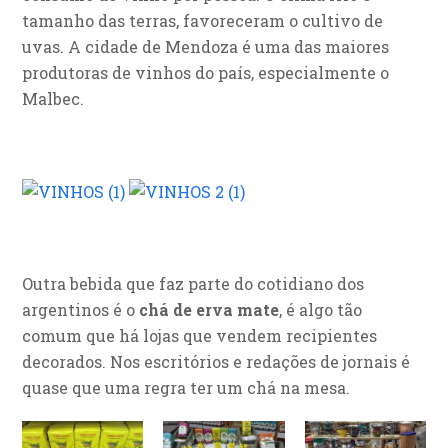
tamanho das terras, favoreceram o cultivo de
uvas. A cidade de Mendoza é uma das maiores
produtoras de vinhos do país, especialmente o
Malbec.
Outra bebida que faz parte do cotidiano dos
argentinos é o
chá de erva mate
, é algo tão
comum que há lojas que vendem recipientes
decorados. Nos escritórios e redações de jornais é
quase que uma regra ter um chá na mesa.