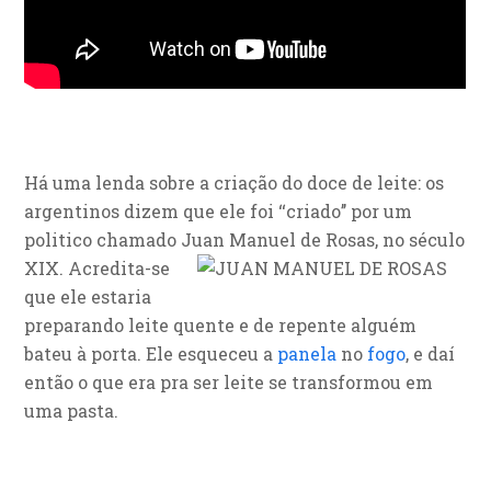
Há uma lenda sobre a criação do doce de leite: os
argentinos dizem que ele foi ‘‘criado’’ por um
politico chamado
Juan Manuel de Rosas, no século
XIX. Acredita-se
que ele estaria
preparando leite quente e de repente alguém
bateu à porta. Ele esqueceu a
panela
no
fogo
, e daí
então o que era pra ser leite se transformou em
uma pasta.