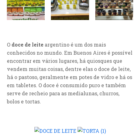
O
doce de leite
argentino é um dos mais
conhecidos no mundo. Em Buenos Aires é possível
encontrar em vários lugares, há quiosques que
vendem muitas coisas, dentre elas o doce de leite,
há o pastoso, geralmente em potes de vidro e há os
em tabletes. O doce é consumido puro e também
serve de recheio para as medialunas, churros,
bolos e tortas.