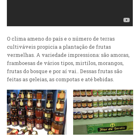
O clima ameno do país e o número de terras
cultiváveis propicia a plantação de frutas
vermelhas. A variedade impressiona: são amoras,
framboesas de vários tipos, mirtilos, morangos,
frutas do bosque e por aí vai.. Dessas frutas são
feitas as geleias, as compotas e até bebidas.