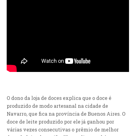
O dono da loja de doces explica que o doce é
produzido de modo artesanal na cidade de
Navarro, que fica na província de Buenos Aires. O
doce de leite produzido por ele já ganhou por
várias vezes consecutivas o prêmio de melhor