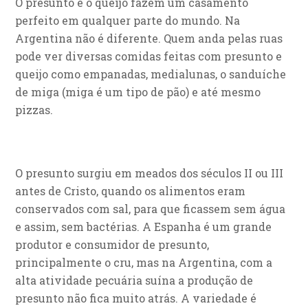
O presunto e o queijo fazem um casamento
perfeito em qualquer parte do mundo. Na
Argentina não é diferente. Quem anda pelas ruas
pode ver diversas comidas feitas com presunto e
queijo como empanadas, medialunas, o sanduíche
de miga (miga é um tipo de pão) e até mesmo
pizzas.
O presunto surgiu em meados dos séculos II ou III
antes de Cristo, quando os alimentos eram
conservados com sal, para que ficassem sem água
e assim, sem bactérias. A Espanha é um grande
produtor e consumidor de presunto,
principalmente o cru, mas na Argentina, com a
alta atividade pecuária suína a produção de
presunto não fica muito atrás. A variedade é