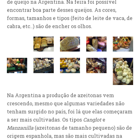
de queijo na Argentina. Na feira foi possível
encontrar boa parte desses queijos. As cores,
formas, tamanhos e tipos (feito de leite de vaca, de
cabra, etc..) são de encher os olhos.
Na Argentina a produção de azeitonas vem
crescendo, mesmo que algumas variedades não
tenham surgido no país, foi lá que elas começaram
a ser mais cultivadas. Os tipos
Canglot
e
Manzanilla
(azeitonas de tamanho pequeno) são de
origem espanhola, mas são mais cultivadas na