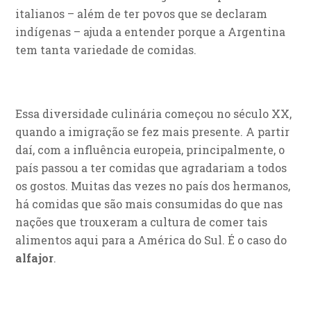
italianos – além de ter povos que se declaram
indígenas – ajuda a entender porque a Argentina
tem tanta variedade de comidas.
Essa diversidade culinária começou no século XX,
quando a imigração se fez mais presente. A partir
daí, com a influência europeia, principalmente, o
país passou a ter comidas que agradariam a todos
os gostos. Muitas das vezes no país dos hermanos,
há comidas que são mais consumidas do que nas
nações que trouxeram a cultura de comer tais
alimentos aqui para a América do Sul. É o caso do
alfajor
.