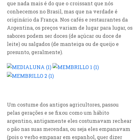
que nada mais é do que o croissant que nós
conhecemos no Brasil, mas que na verdade é
originário da França. Nos cafés e restaurantes da
Argentina, os preços variam de lugar para lugar, os
sabores podem ser doces (de açúcar ou doce de
leite) ou salgados (de manteiga ou de queijo e
presunto, geralmente).
Um costume dos antigos agricultores, passou
pelas gerações e se fixou como um hábito
argentino, antigamente eles costumavam rechear
o pão nas suas merendas, ou seja eles empanavam
(pois o verbo empanar em espanhol, quer dizer