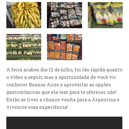
A feira acabou dia 12 de julho, foi tão rápida quanto
o vídeo a seguir, mas a oportunidade de você vir
conhecer Buenos Aires e aproveitar as opções
gastronômicas que ela tem para te oferecer, não!
Então se tiver a chance venha para a Argentina e
vivencie essa experiência!