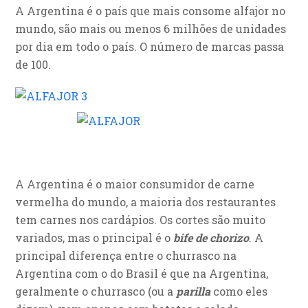
A Argentina é o país que mais consome alfajor no
mundo, são mais ou menos 6 milhões de unidades
por dia em todo o país. O número de marcas passa
de 100.
A Argentina é o maior consumidor de carne
vermelha do mundo, a maioria dos restaurantes
tem carnes nos cardápios. Os cortes são muito
variados, mas o principal é o
bife de chorizo
. A
principal diferença entre o churrasco na
Argentina com o do Brasil é que na Argentina,
geralmente o churrasco (ou a
parilla
como eles