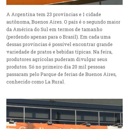
A Argentina tem 23 províncias e 1 cidade
autônoma, Buenos Aires. O país é o segundo maior
da América do Sul em termos de tamanho
(perdendo apenas para o Brasil). Em cada uma
dessas províncias é possível encontrar grande
variedade de pratos e bebidas típicas. Na feira,
produtores agrícolas puderam divulgar seus
produtos. Só no primeiro dia 20 mil pessoas
passaram pelo Parque de ferias de Buenos Aires,
conhecido como La Rural.