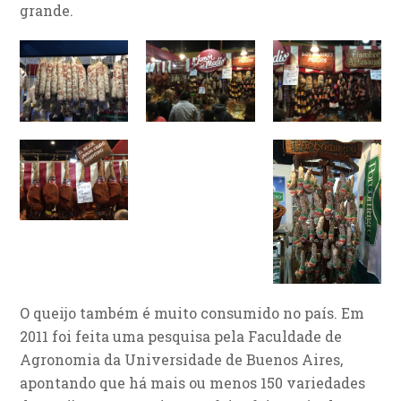
grande.
O queijo também é muito consumido no país. Em
2011 foi feita uma pesquisa pela Faculdade de
Agronomia da Universidade de Buenos Aires,
apontando que há mais ou menos 150 variedades