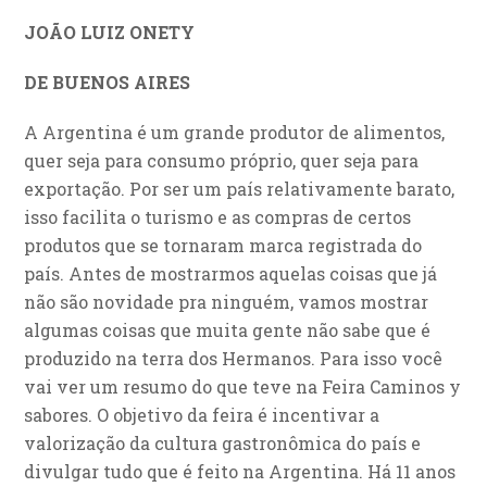
JOÃO LUIZ ONETY
DE BUENOS AIRES
A Argentina é um grande produtor de alimentos,
quer seja para consumo próprio, quer seja para
exportação. Por ser um país relativamente barato,
isso facilita o turismo e as compras de certos
produtos que se tornaram marca registrada do
país. Antes de mostrarmos aquelas coisas que já
não são novidade pra ninguém, vamos mostrar
algumas coisas que muita gente não sabe que é
produzido na terra dos Hermanos. Para isso você
vai ver um resumo do que teve na Feira Caminos y
sabores. O objetivo da feira é incentivar a
valorização da cultura gastronômica do país e
divulgar tudo que é feito na Argentina. Há 11 anos