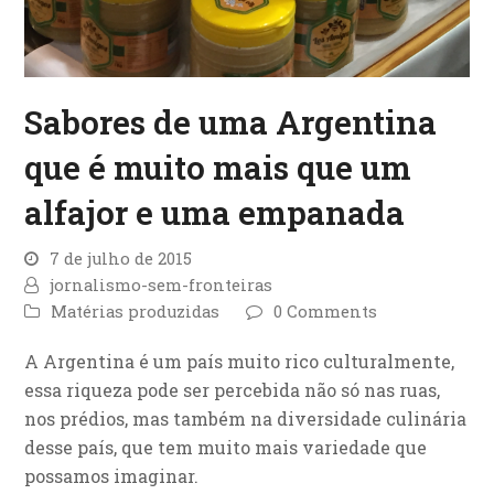
Sabores de uma Argentina
que é muito mais que um
alfajor e uma empanada
7 de julho de 2015
jornalismo-sem-fronteiras
Matérias produzidas
0 Comments
A Argentina é um país muito rico culturalmente,
essa riqueza pode ser percebida não só nas ruas,
nos prédios, mas também na diversidade culinária
desse país, que tem muito mais variedade que
possamos imaginar.