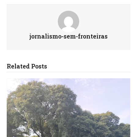
jornalismo-sem-fronteiras
Related Posts