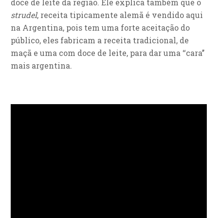
doce de leite da região. Ele explica também que o
strudel
, receita tipicamente alemã é vendido aqui
na Argentina, pois tem uma forte aceitação do
público, eles fabricam a receita tradicional, de
maçã e uma com doce de leite, para dar uma ‘‘cara’’
mais argentina.