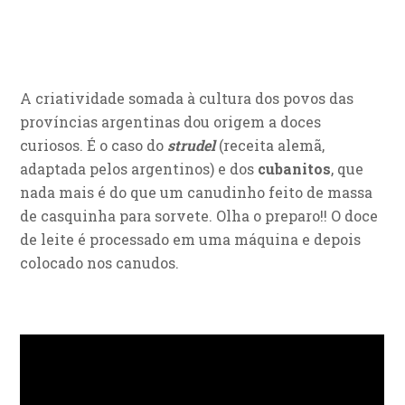
A criatividade somada à cultura dos povos das
províncias argentinas dou origem a doces
curiosos. É o caso do
strudel
(receita alemã,
adaptada pelos argentinos) e dos
cubanitos
, que
nada mais é do que um canudinho feito de massa
de casquinha para sorvete. Olha o preparo!! O doce
de leite é processado em uma máquina e depois
colocado nos canudos.