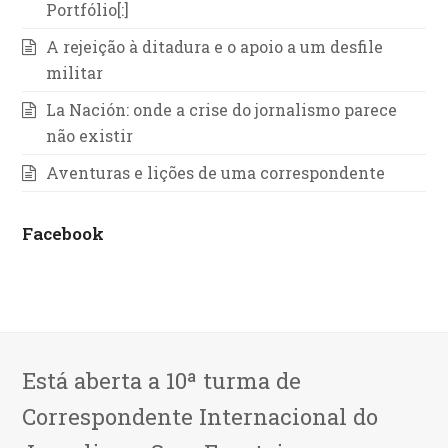
Portfólio[:]
A rejeição à ditadura e o apoio a um desfile
militar
La Nación: onde a crise do jornalismo parece
não existir
Aventuras e lições de uma correspondente
Facebook
Está aberta a 10ª turma de
Correspondente Internacional do