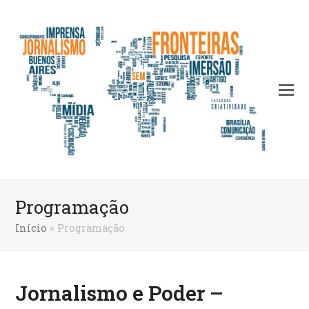
Programação
Início
»
Programação
Jornalismo e Poder –