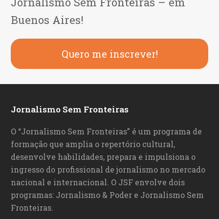
Jornalismo Sem Fronteiras – em
Buenos Aires!
Quero me inscrever!
Jornalismo Sem Fronteiras
O “Jornalismo Sem Fronteiras” é um programa de
formação que amplia o repertório cultural,
desenvolve habilidades, prepara e impulsiona o
ingresso do profissional de jornalismo no mercado
nacional e internacional. O JSF envolve dois
programas: Jornalismo & Poder e Jornalismo Sem
Fronteiras.