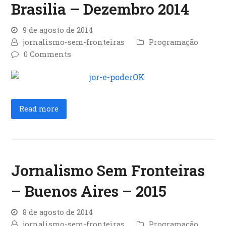
Brasilia – Dezembro 2014
9 de agosto de 2014
jornalismo-sem-fronteiras
Programação
0 Comments
Read more
Jornalismo Sem Fronteiras
– Buenos Aires – 2015
8 de agosto de 2014
jornalismo-sem-fronteiras
Programação