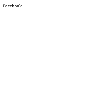
Facebook