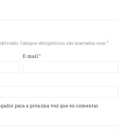
ublicado.
Campos obrigatórios são marcados com
*
E-mail
*
gador para a próxima vez que eu comentar.