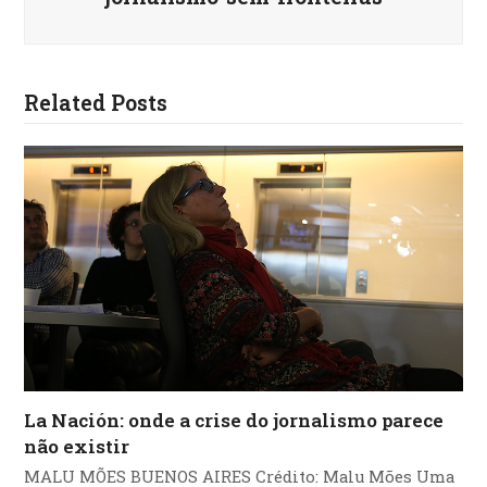
Related Posts
La Nación: onde a crise do jornalismo parece
não existir
MALU MÕES BUENOS AIRES Crédito: Malu Mões Uma