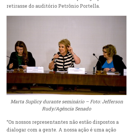
retirasse do auditório Petrônio Portella.
Marta Suplicy durante seminário – Foto: Jefferson
Rudy/Agência Senado
“Os nossos representantes não estão dispostos a
dialogar com a gente. A nossa ação é uma ação