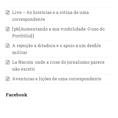
Live – As histórias e a rotina de uma
correspondente
[:pb]Aumentando a sua visibilidade: O uso do
Portfólio[:]
A rejeição à ditadura e o apoio a um desfile
militar
La Nación: onde a crise do jornalismo parece
não existir
Aventuras e lições de uma correspondente
Facebook