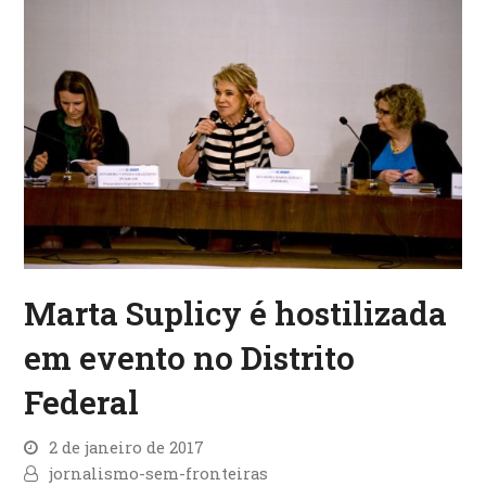
Marta Suplicy é hostilizada
em evento no Distrito
Federal
2 de janeiro de 2017
jornalismo-sem-fronteiras