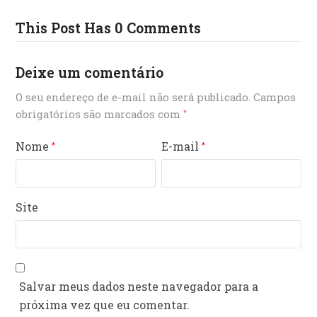
This Post Has 0 Comments
Deixe um comentário
O seu endereço de e-mail não será publicado.
Campos
obrigatórios são marcados com
*
Nome
E-mail
*
*
Site
Salvar meus dados neste navegador para a
próxima vez que eu comentar.