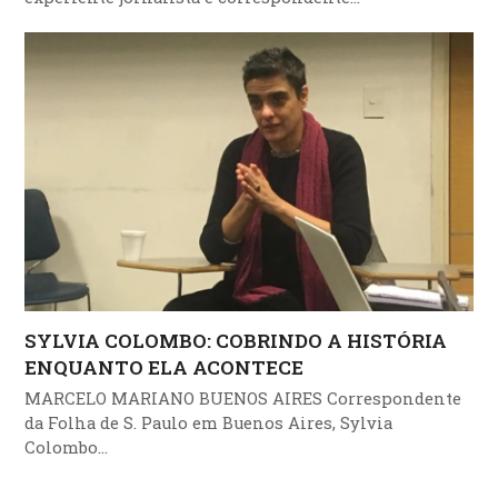
SYLVIA COLOMBO: COBRINDO A HISTÓRIA
ENQUANTO ELA ACONTECE
MARCELO MARIANO BUENOS AIRES Correspondente
da Folha de S. Paulo em Buenos Aires, Sylvia
Colombo…