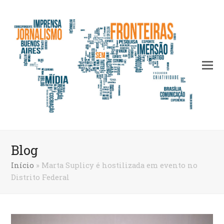
Blog
Início
»
Marta Suplicy é hostilizada em evento no
Distrito Federal