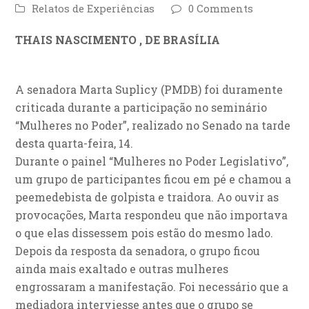
Relatos de Experiências
0 Comments
THAIS NASCIMENTO , DE BRASÍLIA
A senadora Marta Suplicy (PMDB) foi duramente
criticada durante a participação no seminário
“Mulheres no Poder”, realizado no Senado na tarde
desta quarta-feira, 14.
Durante o painel “Mulheres no Poder Legislativo”,
um grupo de participantes ficou em pé e chamou a
peemedebista de golpista e traidora. Ao ouvir as
provocações, Marta respondeu que não importava
o que elas dissessem pois estão do mesmo lado.
Depois da resposta da senadora, o grupo ficou
ainda mais exaltado e outras mulheres
engrossaram a manifestação. Foi necessário que a
mediadora interviesse antes que o grupo se