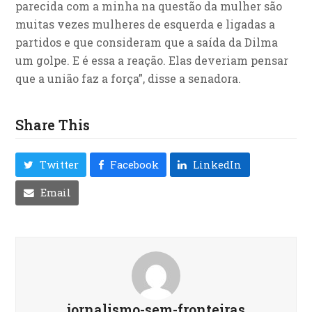
parecida com a minha na questão da mulher são
muitas vezes mulheres de esquerda e ligadas a
partidos e que consideram que a saída da Dilma
um golpe. E é essa a reação. Elas deveriam pensar
que a união faz a força”, disse a senadora.
Share This
Twitter
Facebook
LinkedIn
Email
jornalismo-sem-fronteiras