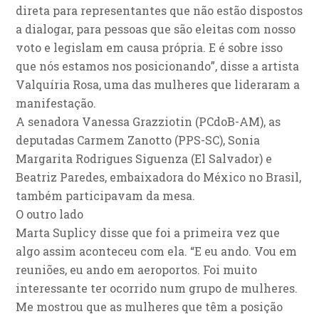
direta para representantes que não estão dispostos
a dialogar, para pessoas que são eleitas com nosso
voto e legislam em causa própria. E é sobre isso
que nós estamos nos posicionando”, disse a artista
Valquíria Rosa, uma das mulheres que lideraram a
manifestação.
A senadora Vanessa Grazziotin (PCdoB-AM), as
deputadas Carmem Zanotto (PPS-SC), Sonia
Margarita Rodrigues Siguenza (El Salvador) e
Beatriz Paredes, embaixadora do México no Brasil,
também participavam da mesa.
O outro lado
Marta Suplicy disse que foi a primeira vez que
algo assim aconteceu com ela. “E eu ando. Vou em
reuniões, eu ando em aeroportos. Foi muito
interessante ter ocorrido num grupo de mulheres.
Me mostrou que as mulheres que têm a posição