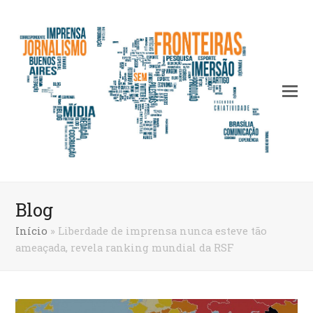
Blog
Início
»
Liberdade de imprensa nunca esteve tão
ameaçada, revela ranking mundial da RSF