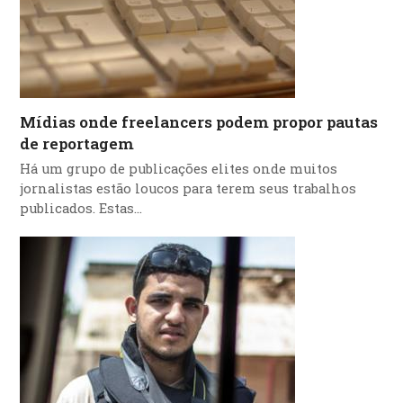
Mídias onde freelancers podem propor pautas
de reportagem
Há um grupo de publicações elites onde muitos
jornalistas estão loucos para terem seus trabalhos
publicados. Estas…