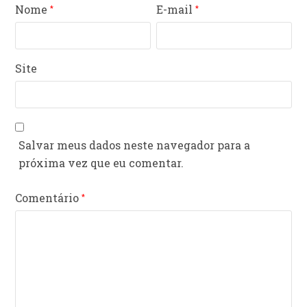
Nome
E-mail
*
*
Site
Salvar meus dados neste navegador para a
próxima vez que eu comentar.
Comentário
*