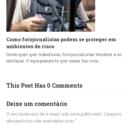
Como fotojornalistas podem se proteger em
ambientes de risco
Onde quer que trabalhem, fotojornalistas tendem a se
destacar. O equipamento que usam faz com…
This Post Has 0 Comments
Deixe um comentário
O seu endereço de e-mail não será publicado.
Campos
obrigatórios são marcados com
*