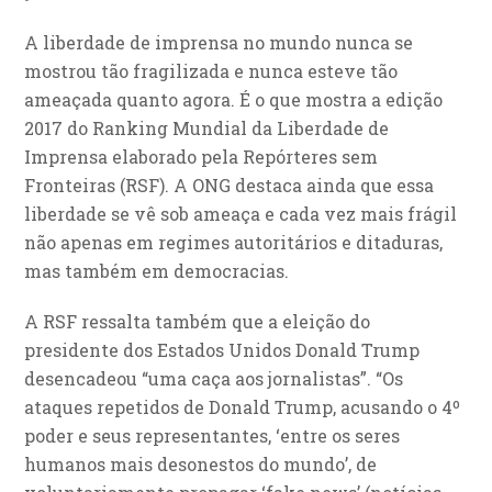
A liberdade de imprensa no mundo nunca se
mostrou tão fragilizada e nunca esteve tão
ameaçada quanto agora. É o que mostra a edição
2017 do Ranking Mundial da Liberdade de
Imprensa elaborado pela Repórteres sem
Fronteiras (RSF). A ONG destaca ainda que essa
liberdade se vê sob ameaça e cada vez mais frágil
não apenas em regimes autoritários e ditaduras,
mas também em democracias.
A RSF ressalta também que a eleição do
presidente dos Estados Unidos Donald Trump
desencadeou “uma caça aos jornalistas”. “Os
ataques repetidos de Donald Trump, acusando o 4º
poder e seus representantes, ‘entre os seres
humanos mais desonestos do mundo’, de