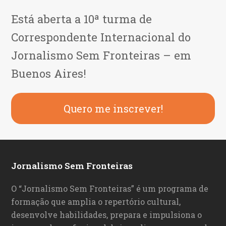
Está aberta a 10ª turma de
Correspondente Internacional do
Jornalismo Sem Fronteiras – em
Buenos Aires!
Quero me inscrever!
Jornalismo Sem Fronteiras
O “Jornalismo Sem Fronteiras” é um programa de
formação que amplia o repertório cultural,
desenvolve habilidades, prepara e impulsiona o