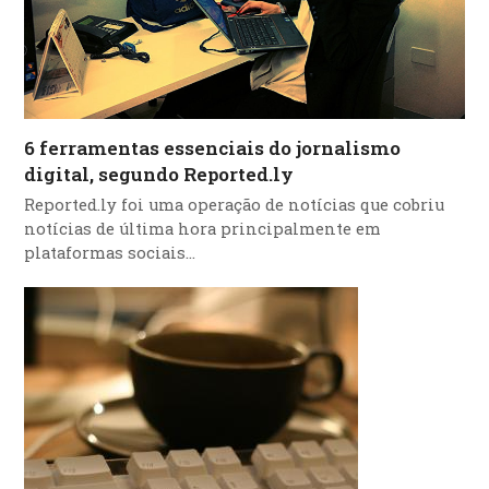
6 ferramentas essenciais do jornalismo
digital, segundo Reported.ly
Reported.ly foi uma operação de notícias que cobriu
notícias de última hora principalmente em
plataformas sociais…