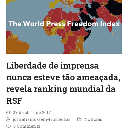
Liberdade de imprensa
nunca esteve tão ameaçada,
revela ranking mundial da
RSF
27 de abril de 2017
jornalismo-sem-fronteiras
Notícias
0 Comments