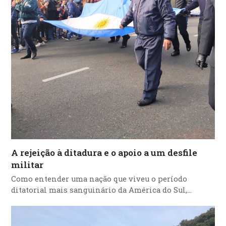
A rejeição à ditadura e o apoio a um desfile
militar
Como entender uma nação que viveu o período
ditatorial mais sanguinário da América do Sul,…