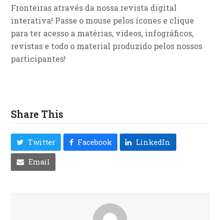
Fronteiras através da nossa revista digital
interativa! Passe o mouse pelos ícones e clique
para ter acesso a matérias, vídeos, infográficos,
revistas e todo o material produzido pelos nossos
participantes!
Share This
Twitter
Facebook
LinkedIn
Email