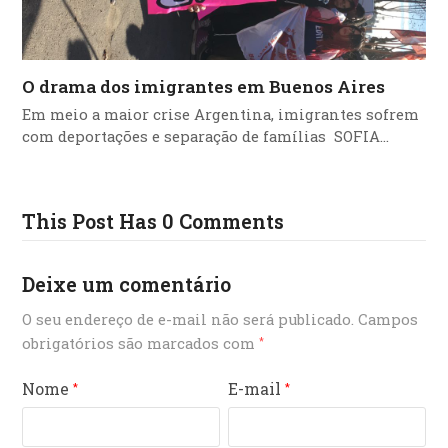
O drama dos imigrantes em Buenos Aires
Em meio a maior crise Argentina, imigrantes sofrem
com deportações e separação de famílias SOFIA…
This Post Has 0 Comments
Deixe um comentário
O seu endereço de e-mail não será publicado.
Campos
obrigatórios são marcados com
*
Nome
E-mail
*
*