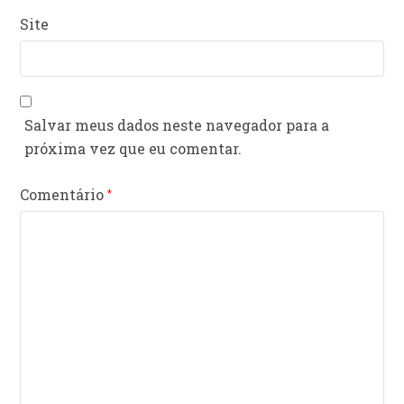
Site
Salvar meus dados neste navegador para a
próxima vez que eu comentar.
Comentário
*