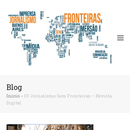
Blog
Início
»
IV Jornalismo Sem Fronteiras – Revista
Digital