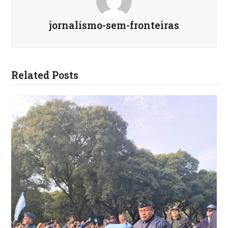
jornalismo-sem-fronteiras
Related Posts