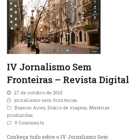
IV Jornalismo Sem
Fronteiras – Revista Digital
27 de outubro de 2015
jornalismo-sem-fronteiras
Buenos Aires
,
Diário de viagem
,
Matérias
produzidas
0 Comments
Conheça tudo sobre o IV Jornalismo Sem