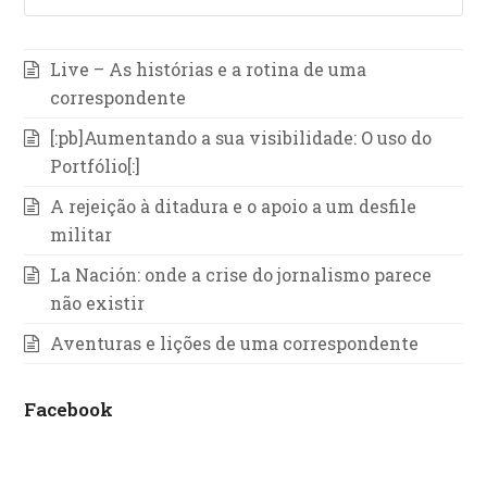
Live – As histórias e a rotina de uma
correspondente
[:pb]Aumentando a sua visibilidade: O uso do
Portfólio[:]
A rejeição à ditadura e o apoio a um desfile
militar
La Nación: onde a crise do jornalismo parece
não existir
Aventuras e lições de uma correspondente
Facebook