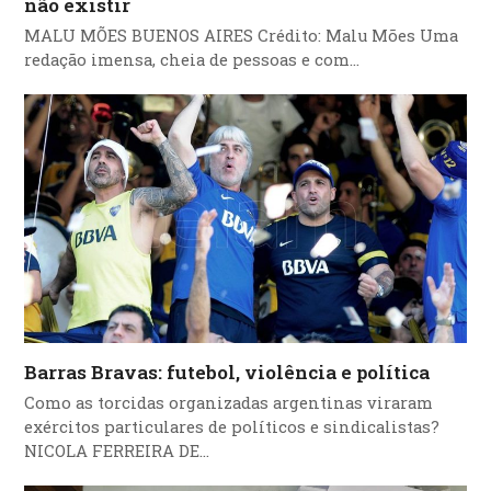
não existir
MALU MÕES BUENOS AIRES Crédito: Malu Mões Uma
redação imensa, cheia de pessoas e com…
Barras Bravas: futebol, violência e política
Como as torcidas organizadas argentinas viraram
exércitos particulares de políticos e sindicalistas?
NICOLA FERREIRA DE…