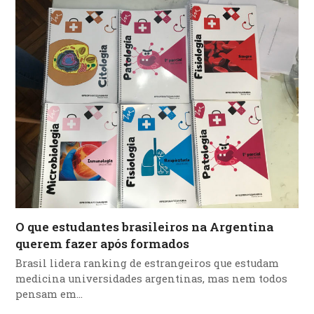
O que estudantes brasileiros na Argentina
querem fazer após formados
Brasil lidera ranking de estrangeiros que estudam
medicina universidades argentinas, mas nem todos
pensam em…