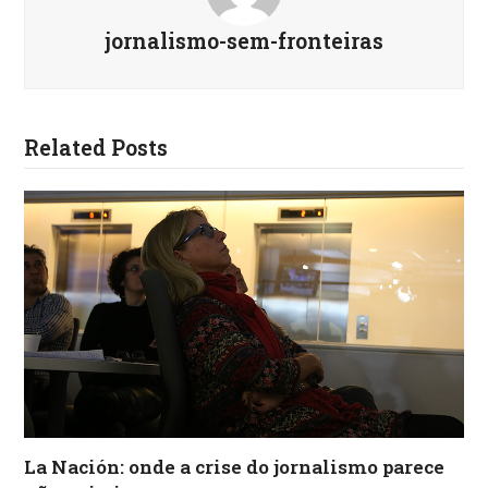
jornalismo-sem-fronteiras
Related Posts
La Nación: onde a crise do jornalismo parece