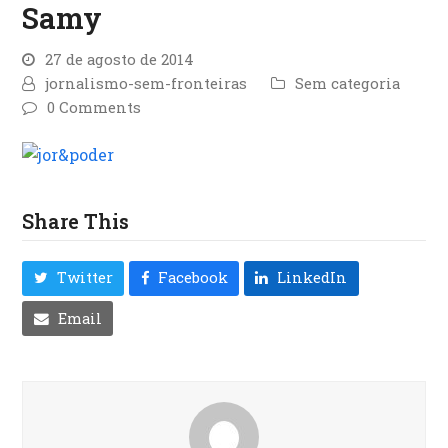
Samy
27 de agosto de 2014
jornalismo-sem-fronteiras
Sem categoria
0 Comments
Share This
Twitter
Facebook
LinkedIn
Email