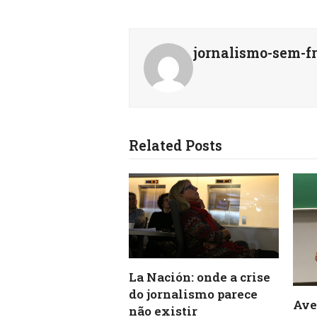
jornalismo-sem-fr
Related Posts
La Nación: onde a crise
do jornalismo parece
Ave
não existir