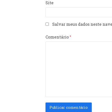
Site
Salvar meus dados neste nave
Comentário
*