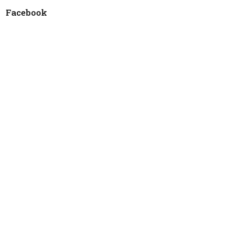
Facebook