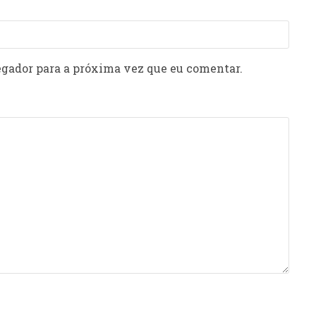
gador para a próxima vez que eu comentar.