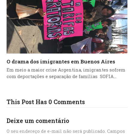
O drama dos imigrantes em Buenos Aires
Em meio a maior crise Argentina, imigrantes sofrem
com deportações e separação de famílias SOFIA…
This Post Has 0 Comments
Deixe um comentário
O seu endereço de e-mail não será publicado.
Campos