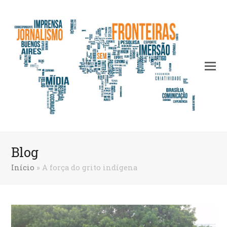
Blog
Início
»
A força do grito indígena