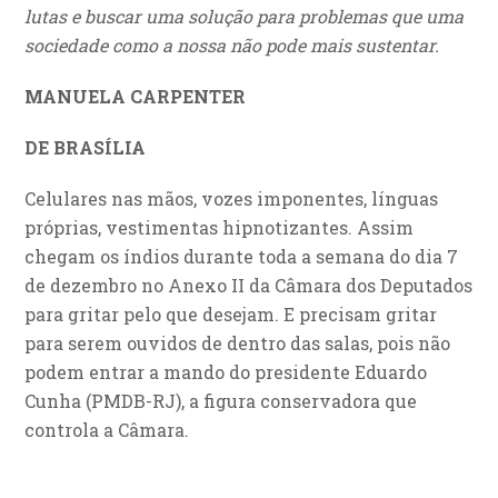
lutas e buscar uma solução para problemas que uma
sociedade como a nossa não pode mais sustentar.
MANUELA CARPENTER
DE BRASÍLIA
Celulares nas mãos, vozes imponentes, línguas
próprias, vestimentas hipnotizantes. Assim
chegam os índios durante toda a semana do dia 7
de dezembro no Anexo II da Câmara dos Deputados
para gritar pelo que desejam. E precisam gritar
para serem ouvidos de dentro das salas, pois não
podem entrar a mando do presidente Eduardo
Cunha (PMDB-RJ), a figura conservadora que
controla a Câmara.