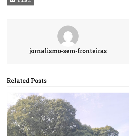
Email
jornalismo-sem-fronteiras
Related Posts