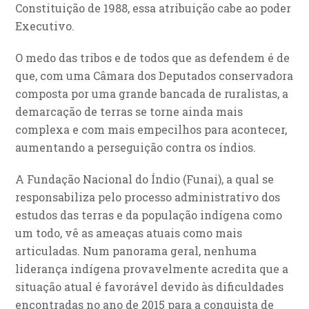
Constituição de 1988, essa atribuição cabe ao poder
Executivo.
O medo das tribos e de todos que as defendem é de
que, com uma Câmara dos Deputados conservadora
composta por uma grande bancada de ruralistas, a
demarcação de terras se torne ainda mais
complexa e com mais empecilhos para acontecer,
aumentando a perseguição contra os índios.
A Fundação Nacional do Índio (Funai), a qual se
responsabiliza pelo processo administrativo dos
estudos das terras e da população indígena como
um todo, vê as ameaças atuais como mais
articuladas. Num panorama geral, nenhuma
liderança indígena provavelmente acredita que a
situação atual é favorável devido às dificuldades
encontradas no ano de 2015 para a conquista de