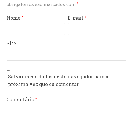
obrigatórios são marcados com
*
Nome
E-mail
*
*
Site
Salvar meus dados neste navegador para a
próxima vez que eu comentar.
Comentário
*