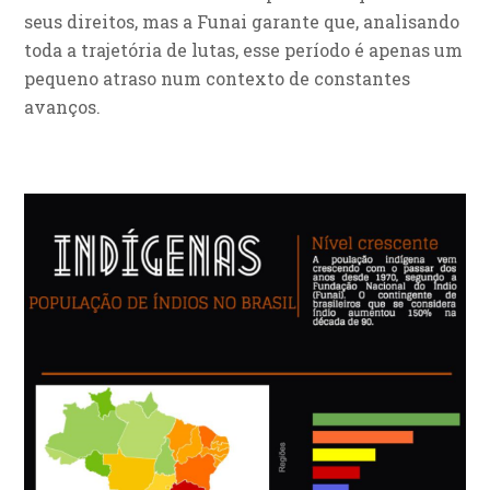
seus direitos, mas a Funai garante que, analisando
toda a trajetória de lutas, esse período é apenas um
pequeno atraso num contexto de constantes
avanços.