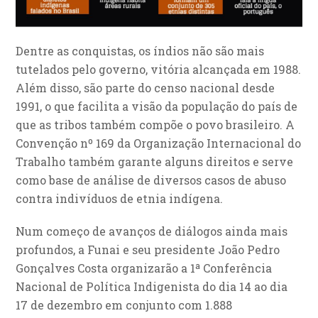
Dentre as conquistas, os índios não são mais
tutelados pelo governo, vitória alcançada em 1988.
Além disso, são parte do censo nacional desde
1991, o que facilita a visão da população do país de
que as tribos também compõe o povo brasileiro. A
Convenção nº 169 da Organização Internacional do
Trabalho também garante alguns direitos e serve
como base de análise de diversos casos de abuso
contra indivíduos de etnia indígena.
Num começo de avanços de diálogos ainda mais
profundos, a Funai e seu presidente João Pedro
Gonçalves Costa organizarão a 1ª Conferência
Nacional de Política Indigenista do dia 14 ao dia
17 de dezembro em conjunto com 1.888