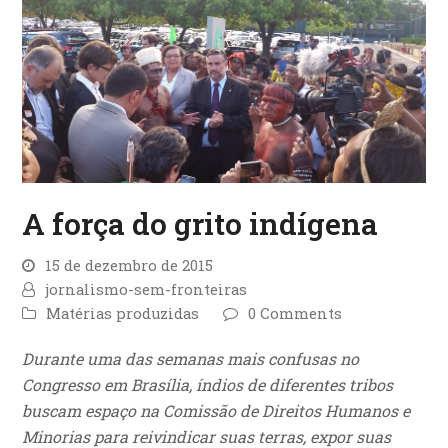
A força do grito indígena
15 de dezembro de 2015
jornalismo-sem-fronteiras
Matérias produzidas
0 Comments
Durante uma das semanas mais confusas no
Congresso em Brasília, índios de diferentes tribos
buscam espaço na Comissão de Direitos Humanos e
Minorias para reivindicar suas terras, expor suas