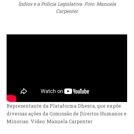
Índios e a Polícia Legislativa. Foto: Manuela
Carpenter
Representante da Plataforma Dhesca, que expõe
diversas ações da Comissão de Direitos Humanos e
Minorias. Vídeo: Manuela Carpenter