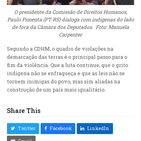
O presidente da Comissão de Direitos Humanos,
Paulo Pimenta (PT-RS) dialoga com indígenas do lado
de fora da Câmara dos Deputados. Foto: Manuela
Carpenter
Segundo a CDHM, o quadro de violações na
demarcação das terras é o principal passo para o
fim da violência. Que a luta continue, que o grito
indígena não se enfraqueça e que as leis não se
tornem inimigas do povo, mas sim aliadas na
construção de um país mais igualitário.
Share This
Twitter
Facebook
LinkedIn