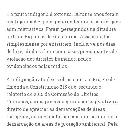
E a pauta indígena é extensa. Durante anos foram
negligenciados pelo governo federal e seus órgãos
administrativos. Foram perseguidos na ditadura
militar. Expulsos de suas terras. Assassinados
simplesmente por existirem. Inclusive nos dias
de hoje, ainda sofrem com casos preocupantes de
violação dos direitos humanos, pouco
evidenciados pelas mídias.
A indignação atual se voltou contra o Projeto de
Emenda à Constituição 215 que, segundo o
relatório de 2015 da Comissão de Direitos
Humanos, é uma proposta que dá ao Legislativo o
direito de apreciar as demarcações de áreas
indígenas, da mesma forma com que se aprecia a
demarcação de áreas de proteção ambiental. Pela