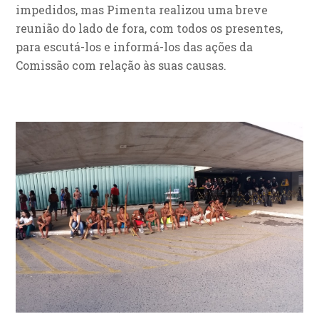
impedidos, mas Pimenta realizou uma breve
reunião do lado de fora, com todos os presentes,
para escutá-los e informá-los das ações da
Comissão com relação às suas causas.