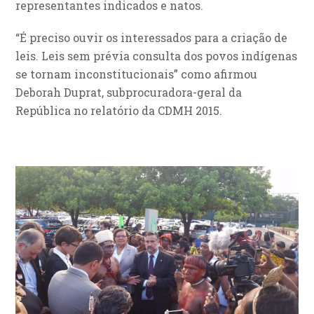
representantes indicados e natos.
“É preciso ouvir os interessados para a criação de
leis. Leis sem prévia consulta dos povos indígenas
se tornam inconstitucionais” como afirmou
Deborah Duprat, subprocuradora-geral da
República no relatório da CDMH 2015.