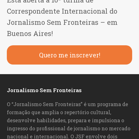
Correspondente Internacional do
Jornalismo Sem Fronteiras – em
Buenos Aires!
Quero me inscrever!
Jornalismo Sem Fronteiras
O “Jornalismo Sem Fronteiras” é um programa de
formação que amplia o repertório cultural,
desenvolve habilidades, prepara e impulsiona o
ingresso do profissional de jornalismo no mercado
nacional e internacional. O JSF envolve dois