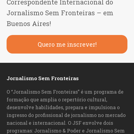
Correspondente Internacional do
Jornalismo Sem Fronteiras – em
Buenos Aires!
Quero me inscrever!
Jornalismo Sem Fronteiras
O “Jornalismo Sem Fronteiras” é um programa de
formação que amplia o repertório cultural,
desenvolve habilidades, prepara e impulsiona o
ingresso do profissional de jornalismo no mercado
nacional e internacional. O JSF envolve dois
programas: Jornalismo & Poder e Jornalismo Sem