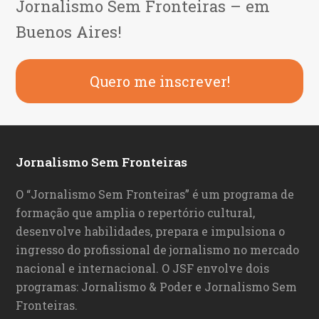
Jornalismo Sem Fronteiras – em
Buenos Aires!
Quero me inscrever!
Jornalismo Sem Fronteiras
O “Jornalismo Sem Fronteiras” é um programa de
formação que amplia o repertório cultural,
desenvolve habilidades, prepara e impulsiona o
ingresso do profissional de jornalismo no mercado
nacional e internacional. O JSF envolve dois
programas: Jornalismo & Poder e Jornalismo Sem
Fronteiras.