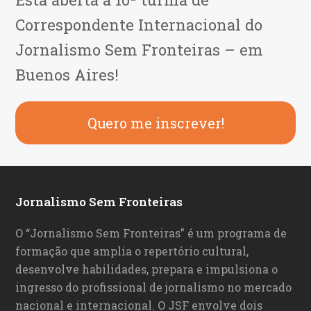
Correspondente Internacional do
Jornalismo Sem Fronteiras – em
Buenos Aires!
Quero me inscrever!
Jornalismo Sem Fronteiras
O “Jornalismo Sem Fronteiras” é um programa de
formação que amplia o repertório cultural,
desenvolve habilidades, prepara e impulsiona o
ingresso do profissional de jornalismo no mercado
nacional e internacional. O JSF envolve dois