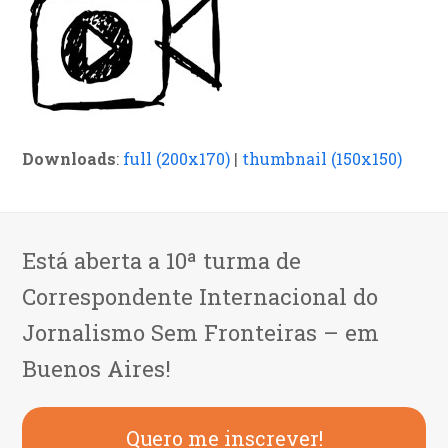
Downloads
:
full (200x170)
|
thumbnail (150x150)
Está aberta a 10ª turma de
Correspondente Internacional do
Jornalismo Sem Fronteiras – em
Buenos Aires!
Quero me inscrever!