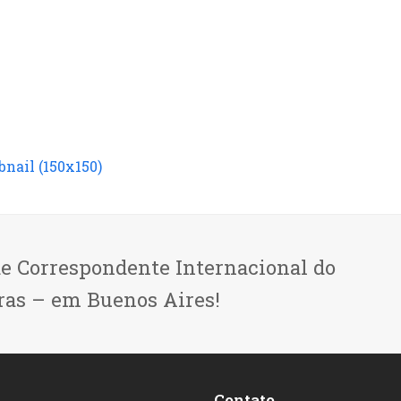
nail (150x150)
de Correspondente Internacional do
ras – em Buenos Aires!
Contato