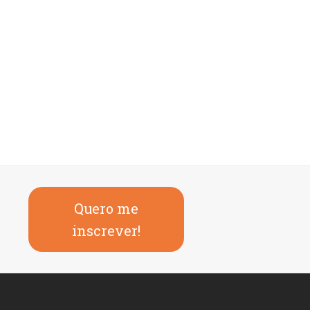
Quero me
inscrever!