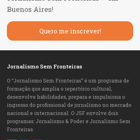
Buenos Aires!
Quero me inscrever!
Jornalismo Sem Fronteiras
O “Jornalismo Sem Fronteiras” é um programa de
formação que amplia o repertório cultural,
desenvolve habilidades, prepara e impulsiona o
ingresso do profissional de jornalismo no mercado
nacional e internacional. O JSF envolve dois
programas: Jornalismo & Poder e Jornalismo Sem
Fronteiras.