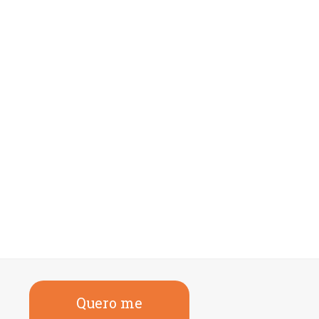
Quero me