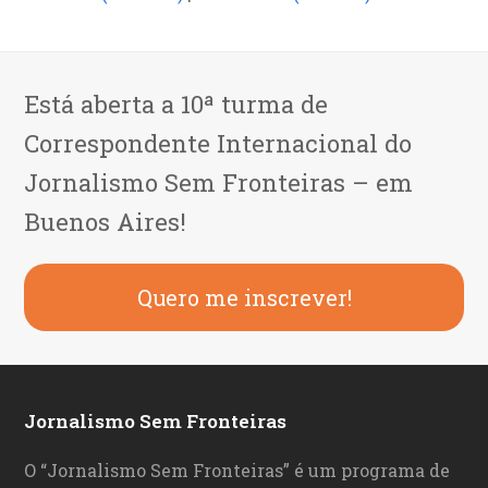
Está aberta a 10ª turma de
Correspondente Internacional do
Jornalismo Sem Fronteiras – em
Buenos Aires!
Quero me inscrever!
Jornalismo Sem Fronteiras
O “Jornalismo Sem Fronteiras” é um programa de