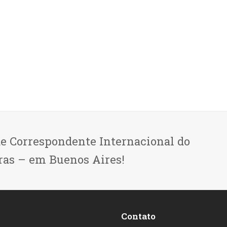
de Correspondente Internacional do
ras – em Buenos Aires!
Contato