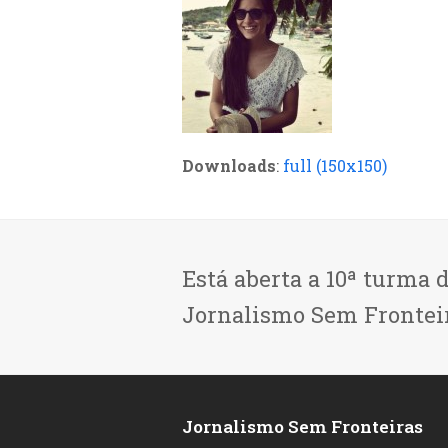
Downloads
:
full (150x150)
Está aberta a 10ª turma 
Jornalismo Sem Frontei
Jornalismo Sem Fronteiras