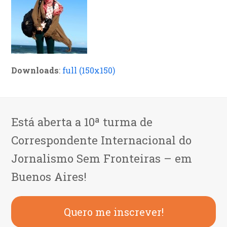
Downloads
:
full (150x150)
Está aberta a 10ª turma de
Correspondente Internacional do
Jornalismo Sem Fronteiras – em
Buenos Aires!
Quero me inscrever!