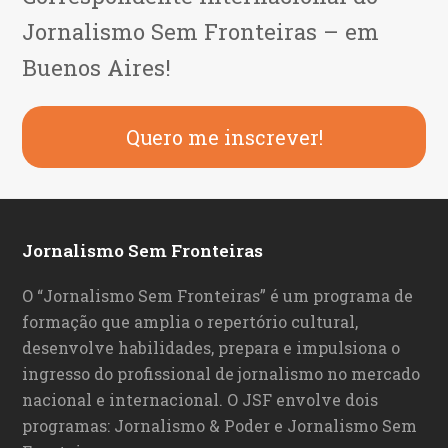
Jornalismo Sem Fronteiras – em
Buenos Aires!
Quero me inscrever!
Jornalismo Sem Fronteiras
O “Jornalismo Sem Fronteiras” é um programa de
formação que amplia o repertório cultural,
desenvolve habilidades, prepara e impulsiona o
ingresso do profissional de jornalismo no mercado
nacional e internacional. O JSF envolve dois
programas: Jornalismo & Poder e Jornalismo Sem