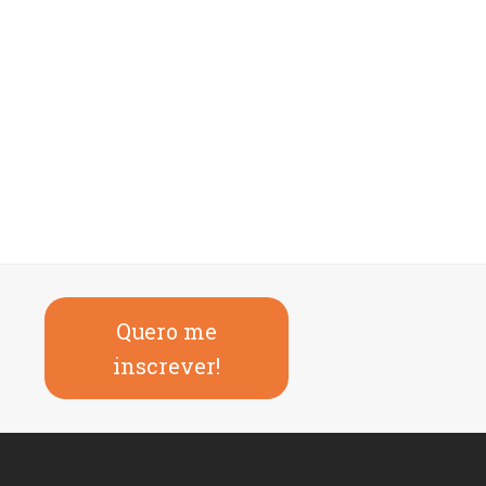
Quero me
inscrever!