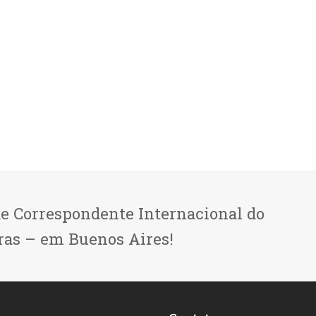
de Correspondente Internacional do
ras – em Buenos Aires!