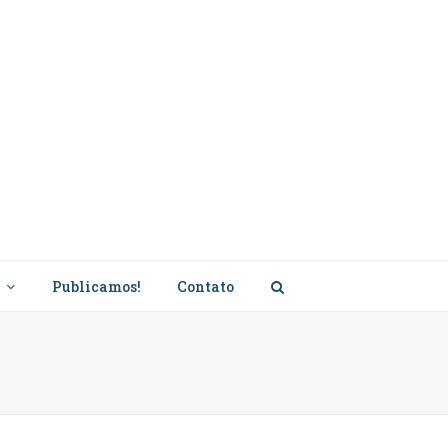
s
Publicamos!
Contato