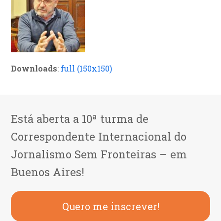
Downloads
:
full (150x150)
Está aberta a 10ª turma de
Correspondente Internacional do
Jornalismo Sem Fronteiras – em
Buenos Aires!
Quero me inscrever!