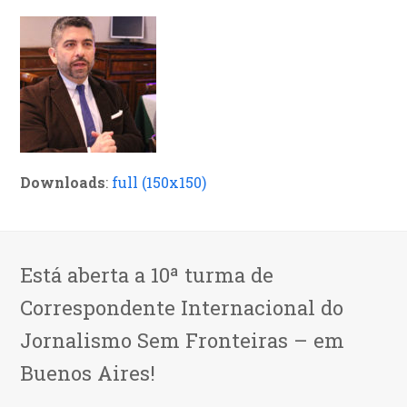
Downloads
:
full (150x150)
Está aberta a 10ª turma de
Correspondente Internacional do
Jornalismo Sem Fronteiras – em
Buenos Aires!