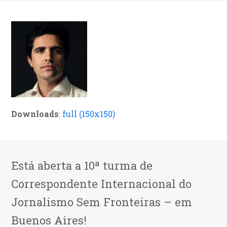
Downloads
:
full (150x150)
Está aberta a 10ª turma de
Correspondente Internacional do
Jornalismo Sem Fronteiras – em
Buenos Aires!