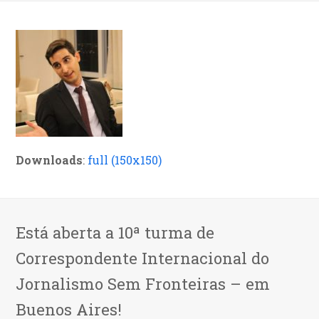
Downloads
:
full (150x150)
Está aberta a 10ª turma de
Correspondente Internacional do
Jornalismo Sem Fronteiras – em
Buenos Aires!