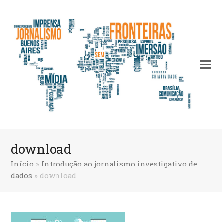
download
Início
»
Introdução ao jornalismo investigativo de
dados
»
download