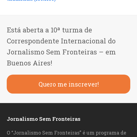
Está aberta a 10ª turma de
Correspondente Internacional do
Jornalismo Sem Fronteiras – em
Buenos Aires!
Quero me inscrever!
Jornalismo Sem Fronteiras
O “Jornalismo Sem Fronteiras” é um programa de