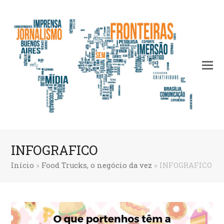
INFOGRAFICO
Início
»
Food Trucks, o negócio da vez
»
INFOGRAFICO