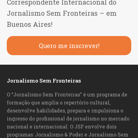
Correspondente Internacional do
Jornalismo Sem Fronteiras – em
Buenos Aires!
Quero me inscrever!
Jornalismo Sem Fronteiras
O “Jornalismo Sem Fronteiras” é um programa de
formação que amplia o repertório cultural,
desenvolve habilidades, prepara e impulsiona o
ingresso do profissional de jornalismo no mercado
nacional e internacional. O JSF envolve dois
programas: Jornalismo & Poder e Jornalismo Sem