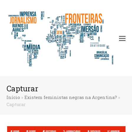
Capturar
Início
»
Existem feministas negras na Argentina?
»
Capturar