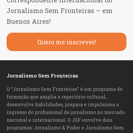
Jornalismo Sem Fronteiras – em
Buenos Aires!
Quero me inscrever!
Jornalismo Sem Fronteiras
O “Jornalismo Sem Fronteiras” é um programa de
formação que amplia o repertório cultural,
desenvolve habilidades, prepara e impulsiona o
ingresso do profissional de jornalismo no mercado
nacional e internacional. O JSF envolve dois
programas: Jornalismo & Poder e Jornalismo Sem