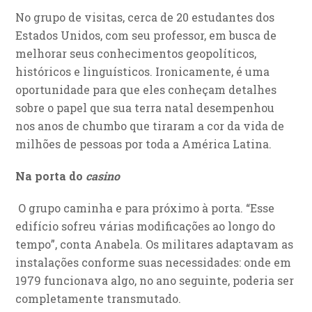
No grupo de visitas, cerca de 20 estudantes dos
Estados Unidos, com seu professor, em busca de
melhorar seus conhecimentos geopolíticos,
históricos e linguísticos. Ironicamente, é uma
oportunidade para que eles conheçam detalhes
sobre o papel que sua terra natal desempenhou
nos anos de chumbo que tiraram a cor da vida de
milhões de pessoas por toda a América Latina.
Na porta do
casino
O grupo caminha e para próximo à porta. “Esse
edifício sofreu várias modificações ao longo do
tempo”, conta Anabela. Os militares adaptavam as
instalações conforme suas necessidades: onde em
1979 funcionava algo, no ano seguinte, poderia ser
completamente transmutado.