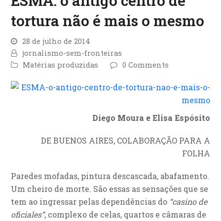
ESMA: o antigo centro de
tortura não é mais o mesmo
28 de julho de 2014
jornalismo-sem-fronteiras
Matérias produzidas
0 Comments
Diego Moura e Elisa Espósito
DE BUENOS AIRES, COLABORAÇÃO PARA A
FOLHA
Paredes mofadas, pintura descascada, abafamento.
Um cheiro de morte. São essas as sensações que se
tem ao ingressar pelas dependências do
“casino de
oficiales”
, complexo de celas, quartos e câmaras de