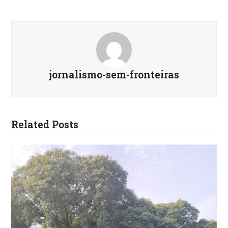
jornalismo-sem-fronteiras
Related Posts