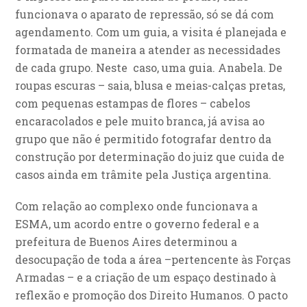
funcionava o aparato de repressão, só se dá com
agendamento. Com um guia, a visita é planejada e
formatada de maneira a atender as necessidades
de cada grupo. Neste caso, uma guia. Anabela. De
roupas escuras – saia, blusa e meias-calças pretas,
com pequenas estampas de flores – cabelos
encaracolados e pele muito branca, já avisa ao
grupo que não é permitido fotografar dentro da
construção por determinação do juiz que cuida de
casos ainda em trâmite pela Justiça argentina.
Com relação ao complexo onde funcionava a
ESMA, um acordo entre o governo federal e a
prefeitura de Buenos Aires determinou a
desocupação de toda a área –pertencente às Forças
Armadas – e a criação de um espaço destinado à
reflexão e promoção dos Direito Humanos. O pacto