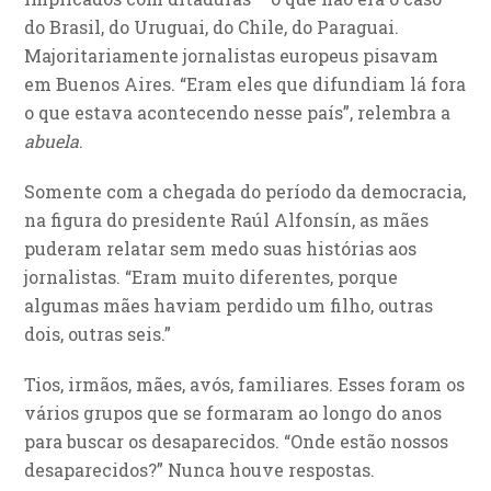
do Brasil, do Uruguai, do Chile, do Paraguai.
Majoritariamente jornalistas europeus pisavam
em Buenos Aires. “Eram eles que difundiam lá fora
o que estava acontecendo nesse país”, relembra a
abuela
.
Somente com a chegada do período da democracia,
na figura do presidente Raúl Alfonsín, as mães
puderam relatar sem medo suas histórias aos
jornalistas. “Eram muito diferentes, porque
algumas mães haviam perdido um filho, outras
dois, outras seis.”
Tios, irmãos, mães, avós, familiares. Esses foram os
vários grupos que se formaram ao longo do anos
para buscar os desaparecidos. “Onde estão nossos
desaparecidos?” Nunca houve respostas.