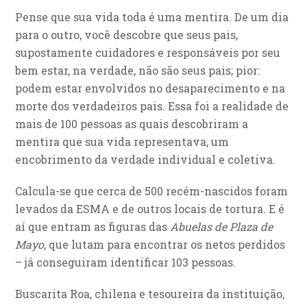
Pense que sua vida toda é uma mentira. De um dia
para o outro, você descobre que seus pais,
supostamente cuidadores e responsáveis por seu
bem estar, na verdade, não são seus pais; pior:
podem estar envolvidos no desaparecimento e na
morte dos verdadeiros pais. Essa foi a realidade de
mais de 100 pessoas as quais descobriram a
mentira que sua vida representava, um
encobrimento da verdade individual e coletiva.
Calcula-se que cerca de 500 recém-nascidos foram
levados da ESMA e de outros locais de tortura. E é
aí que entram as figuras das
Abuelas de Plaza de
Mayo
, que lutam para encontrar os netos perdidos
– já conseguiram identificar 103 pessoas.
Buscarita Roa, chilena e tesoureira da instituição,