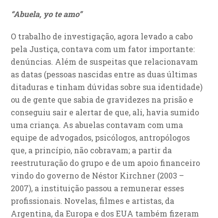
“Abuela, yo te amo”
O trabalho de investigação, agora levado a cabo
pela Justiça, contava com um fator importante:
denúncias. Além de suspeitas que relacionavam
as datas (pessoas nascidas entre as duas últimas
ditaduras e tinham dúvidas sobre sua identidade)
ou de gente que sabia de gravidezes na prisão e
conseguiu sair e alertar de que, ali, havia sumido
uma criança. As abuelas contavam com uma
equipe de advogados, psicólogos, antropólogos
que, a princípio, não cobravam; a partir da
reestruturação do grupo e de um apoio financeiro
vindo do governo de Néstor Kirchner (2003 –
2007), a instituição passou a remunerar esses
profissionais. Novelas, filmes e artistas, da
Argentina, da Europa e dos EUA também fizeram