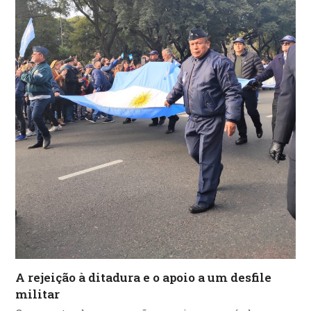
A rejeição à ditadura e o apoio a um desfile
militar