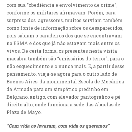
com sua “obediência e envolvimento de crime”,
conforme os militares afirmavam. Porém, para
surpresa dos agressores, muitos serviam também
como fonte de informação sobre os desaparecidos,
pois sabiam o paradeiros dos que se encontravam
na ESMA e dos que já não estavam mais entre os
vivos. De certa forma, os presentes nesta visita
macabra também são “emissários do terror”, para o
não esquecimento e o nunca mais. E, a partir desse
pensamento, viaja-se agora para o outro lado de
Buenos Aires: da monumental Escola de Mecânica
da Armada para um simpático predinho em
Belgrano, antigo, com elevador pantográfico e pé
direito alto, onde funciona a sede das Abuelas de
Plaza de Mayo.
“Com vida os levaram, com vida os queremos”