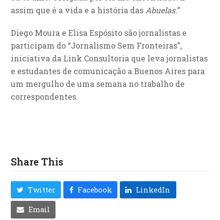
assim que é a vida e a história das
Abuelas.
”
Diego Moura e Elisa Espósito são jornalistas e
participam do “Jornalismo Sem Fronteiras”,
iniciativa da Link Consultoria que leva jornalistas
e estudantes de comunicação a Buenos Aires para
um mergulho de uma semana no trabalho de
correspondentes.
Share This
Twitter
Facebook
LinkedIn
Email