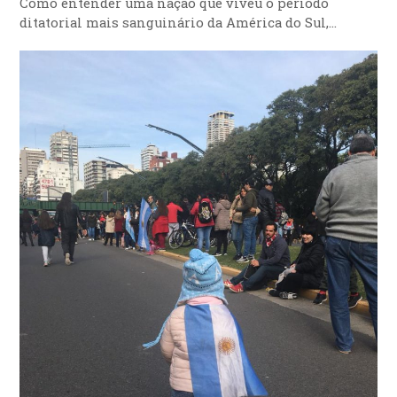
Como entender uma nação que viveu o período
ditatorial mais sanguinário da América do Sul,…