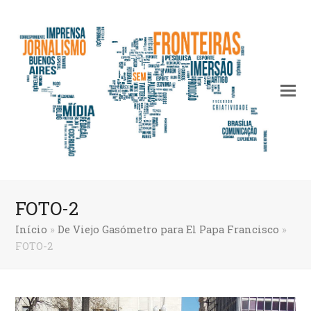
FOTO-2
Início
»
De Viejo Gasómetro para El Papa Francisco
»
FOTO-2