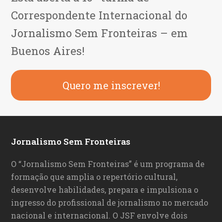
Correspondente Internacional do
Jornalismo Sem Fronteiras – em
Buenos Aires!
Quero me inscrever!
Jornalismo Sem Fronteiras
O “Jornalismo Sem Fronteiras” é um programa de
formação que amplia o repertório cultural,
desenvolve habilidades, prepara e impulsiona o
ingresso do profissional de jornalismo no mercado
nacional e internacional. O JSF envolve dois