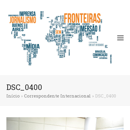
DSC_0400
Início
»
Correspondente Internacional
»
DSC_0400