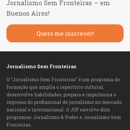
Jornalismo Sem Fronteiras – em
Buenos Aires!
Quero me inscrever!
Jornalismo Sem Fronteiras
O “Jornalismo Sem Fronteiras” é um programa de
formação que amplia o repertório cultural,
desenvolve habilidades, prepara e impulsiona o
ingresso do profissional de jornalismo no mercado
nacional e internacional. O JSF envolve dois
programas: Jornalismo & Poder e Jornalismo Sem
Fronteiras.