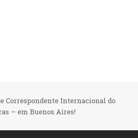
de Correspondente Internacional do
ras – em Buenos Aires!