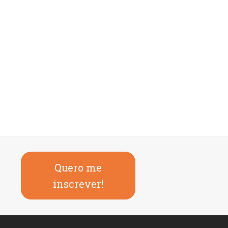
Quero me
inscrever!