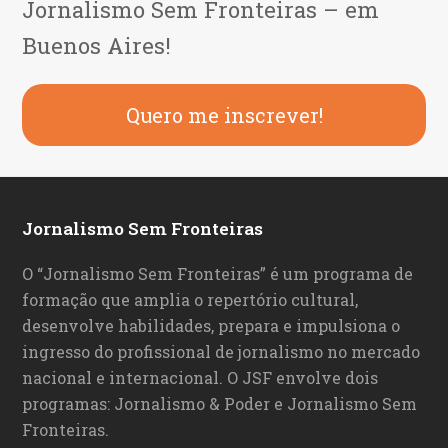
Jornalismo Sem Fronteiras – em
Buenos Aires!
Quero me inscrever!
Jornalismo Sem Fronteiras
O “Jornalismo Sem Fronteiras” é um programa de
formação que amplia o repertório cultural,
desenvolve habilidades, prepara e impulsiona o
ingresso do profissional de jornalismo no mercado
nacional e internacional. O JSF envolve dois
programas: Jornalismo & Poder e Jornalismo Sem
Fronteiras.