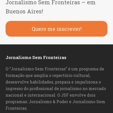
Jornalismo Sem Fronteiras – em
Buenos Aires!
Quero me inscrever!
Jornalismo Sem Fronteiras
O “Jornalismo Sem Fronteiras” é um programa de
formação que amplia o repertório cultural,
desenvolve habilidades, prepara e impulsiona o
ingresso do profissional de jornalismo no mercado
nacional e internacional. O JSF envolve dois
programas: Jornalismo & Poder e Jornalismo Sem
Fronteiras.