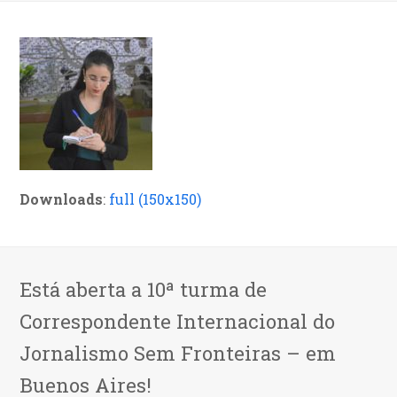
Downloads
:
full (150x150)
Está aberta a 10ª turma de
Correspondente Internacional do
Jornalismo Sem Fronteiras – em
Buenos Aires!