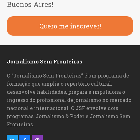
Buenos Aires!
Quero me inscrever!
Jornalismo Sem Fronteiras
O “Jornalismo Sem Fronteiras” é um programa de
formação que amplia o repertório cultural,
desenvolve habilidades, prepara e impulsiona o
ingresso do profissional de jornalismo no mercado
nacional e internacional. O JSF envolve dois
programas: Jornalismo & Poder e Jornalismo Sem
Fronteiras.