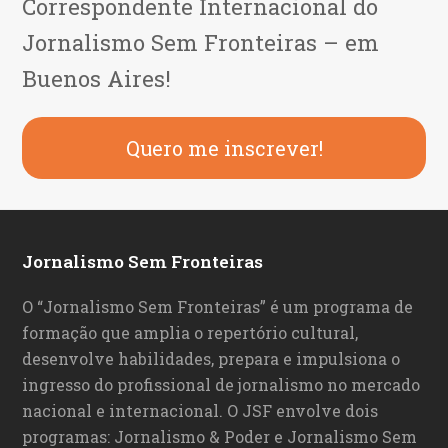
Correspondente Internacional do
Jornalismo Sem Fronteiras – em
Buenos Aires!
Quero me inscrever!
Jornalismo Sem Fronteiras
O “Jornalismo Sem Fronteiras” é um programa de
formação que amplia o repertório cultural,
desenvolve habilidades, prepara e impulsiona o
ingresso do profissional de jornalismo no mercado
nacional e internacional. O JSF envolve dois
programas: Jornalismo & Poder e Jornalismo Sem